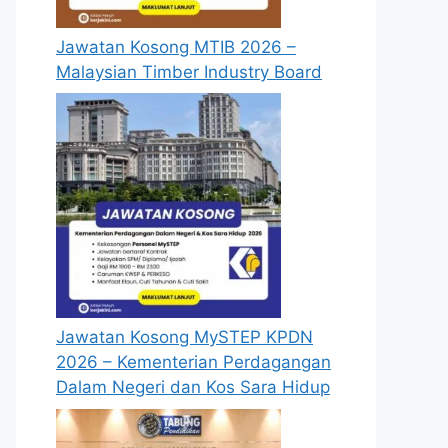
Jawatan Kosong MTIB 2026 –
Malaysian Timber Industry Board
Jawatan Kosong MySTEP KPDN
2026 – Kementerian Perdagangan
Dalam Negeri dan Kos Sara Hidup