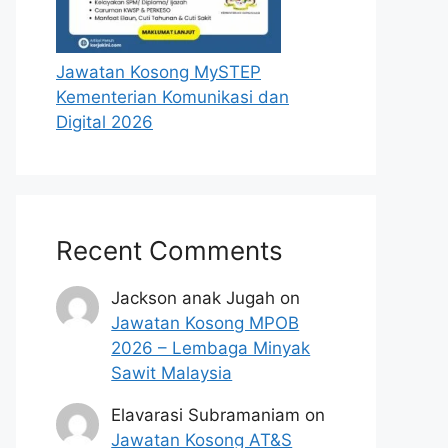
Jawatan Kosong MySTEP
Kementerian Komunikasi dan
Digital 2026
Recent Comments
Jackson anak Jugah
on
Jawatan Kosong MPOB
2026 – Lembaga Minyak
Sawit Malaysia
Elavarasi Subramaniam
on
Jawatan Kosong AT&S