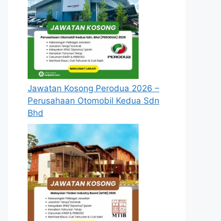
Jawatan Kosong Perodua 2026 –
Perusahaan Otomobil Kedua Sdn
Bhd