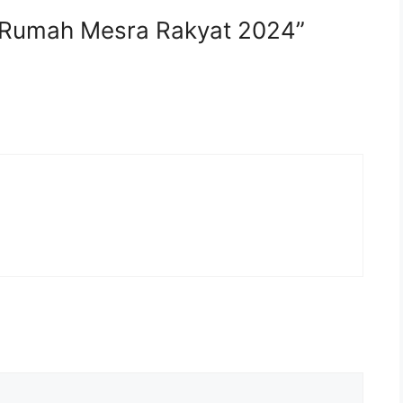
 Rumah Mesra Rakyat 2024”