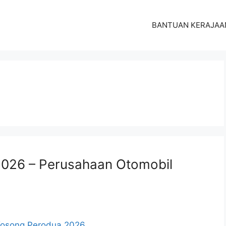
BANTUAN KERAJAA
026 – Perusahaan Otomobil