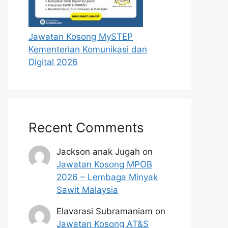
Jawatan Kosong MySTEP
Kementerian Komunikasi dan
Digital 2026
Recent Comments
Jackson anak Jugah
on
Jawatan Kosong MPOB
2026 – Lembaga Minyak
Sawit Malaysia
Elavarasi Subramaniam
on
Jawatan Kosong AT&S