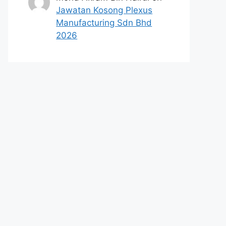
Jawatan Kosong Plexus
Manufacturing Sdn Bhd
2026