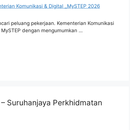
cari peluang pekerjaan. Kementerian Komunikasi
jaya MySTEP dengan mengumumkan …
– Suruhanjaya Perkhidmatan