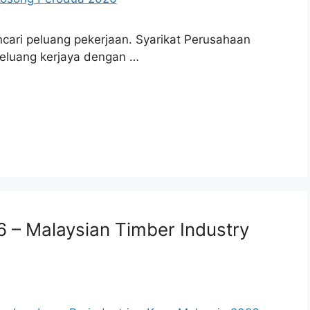
cari peluang pekerjaan. Syarikat Perusahaan
eluang kerjaya dengan …
– Malaysian Timber Industry