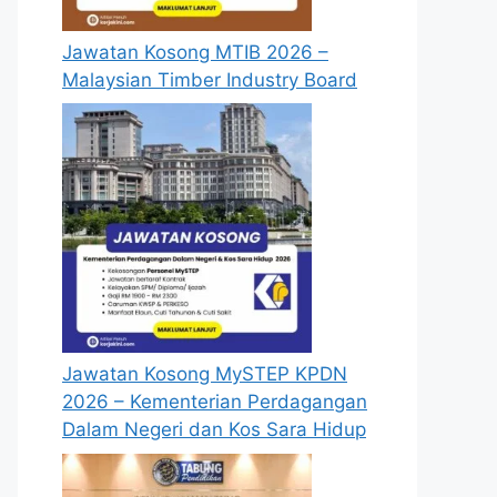
Jawatan Kosong MTIB 2026 –
Malaysian Timber Industry Board
Jawatan Kosong MySTEP KPDN
2026 – Kementerian Perdagangan
Dalam Negeri dan Kos Sara Hidup