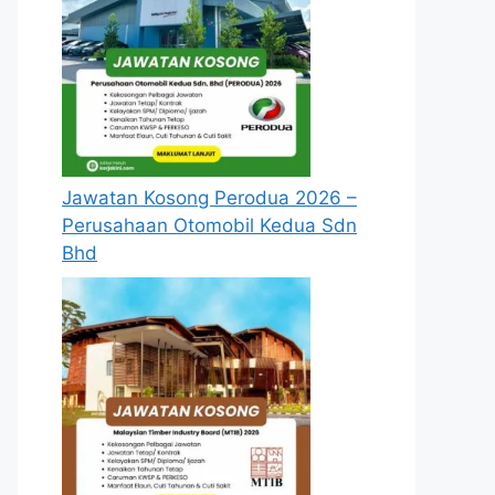
Jawatan Kosong Perodua 2026 –
Perusahaan Otomobil Kedua Sdn
Bhd