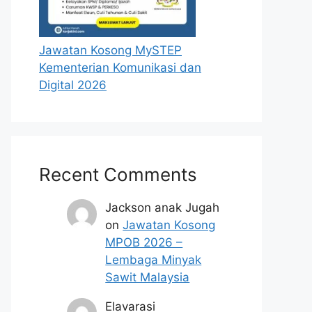
Jawatan Kosong MySTEP
Kementerian Komunikasi dan
Digital 2026
Recent Comments
Jackson anak Jugah
on
Jawatan Kosong
MPOB 2026 –
Lembaga Minyak
Sawit Malaysia
Elavarasi