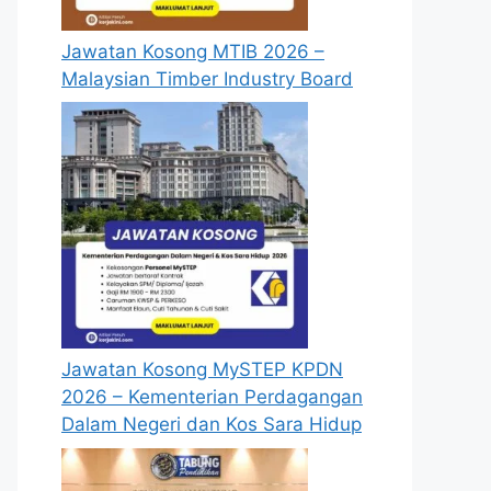
Jawatan Kosong MTIB 2026 –
Malaysian Timber Industry Board
Jawatan Kosong MySTEP KPDN
2026 – Kementerian Perdagangan
Dalam Negeri dan Kos Sara Hidup