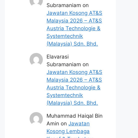
Subramaniam
on
Jawatan Kosong AT&S
Malaysia 2026 – AT&S
Austria Technologie &
Systemtechnik
(Malaysia) Sdn. Bhd.
Elavarasi
Subramaniam
on
Jawatan Kosong AT&S
Malaysia 2026 – AT&S
Austria Technologie &
Systemtechnik
(Malaysia) Sdn. Bhd.
Muhammad Haiqal Bin
Amin
on
Jawatan
Kosong Lembaga