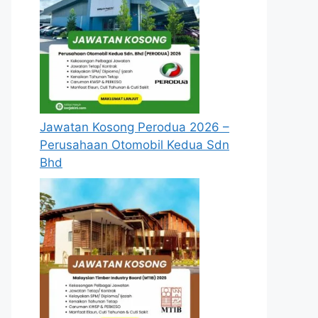
Jawatan Kosong Perodua 2026 –
Perusahaan Otomobil Kedua Sdn
Bhd