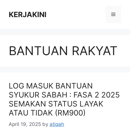
Skip
to
KERJAKINI
Menu
content
BANTUAN RAKYAT
LOG MASUK BANTUAN
SYUKUR SABAH : FASA 2 2025
SEMAKAN STATUS LAYAK
ATAU TIDAK (RM900)
April 19, 2025
by
atiqah