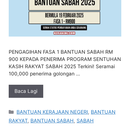
PENGAGIHAN FASA 1 BANTUAN SABAH RM
900 KEPADA PENERIMA PROGRAM SENTUHAN
KASIH RAKYAT SABAH 2025 Terkini! Seramai
100,000 penerima golongan …
Baca Lagi
Categories
BANTUAN KERAJAAN NEGERI
,
BANTUAN
RAKYAT
,
BANTUAN SABAH
,
SABAH