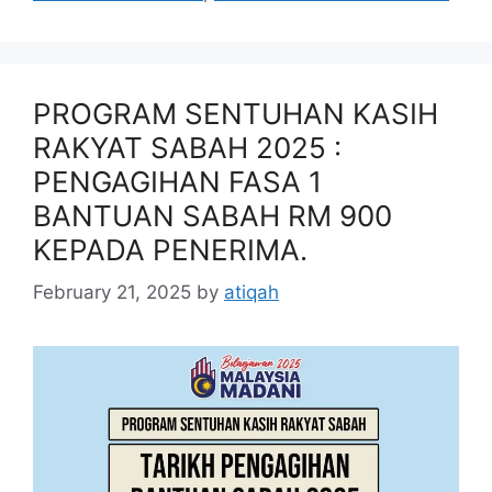
PROGRAM SENTUHAN KASIH
RAKYAT SABAH 2025 :
PENGAGIHAN FASA 1
BANTUAN SABAH RM 900
KEPADA PENERIMA.
February 21, 2025
by
atiqah