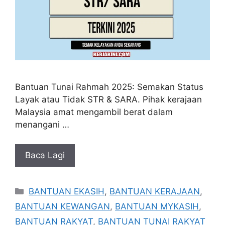
Bantuan Tunai Rahmah 2025: Semakan Status
Layak atau Tidak STR & SARA. Pihak kerajaan
Malaysia amat mengambil berat dalam
menangani …
Baca Lagi
Categories
BANTUAN EKASIH
,
BANTUAN KERAJAAN
,
BANTUAN KEWANGAN
,
BANTUAN MYKASIH
,
BANTUAN RAKYAT
,
BANTUAN TUNAI RAKYAT