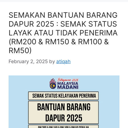
SEMAKAN BANTUAN BARANG
DAPUR 2025 : SEMAK STATUS
LAYAK ATAU TIDAK PENERIMA
(RM200 & RM150 & RM100 &
RM50)
February 2, 2025
by
atiqah