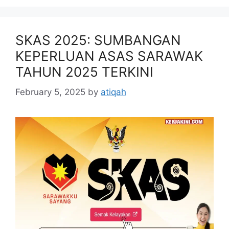
SKAS 2025: SUMBANGAN
KEPERLUAN ASAS SARAWAK
TAHUN 2025 TERKINI
February 5, 2025
by
atiqah