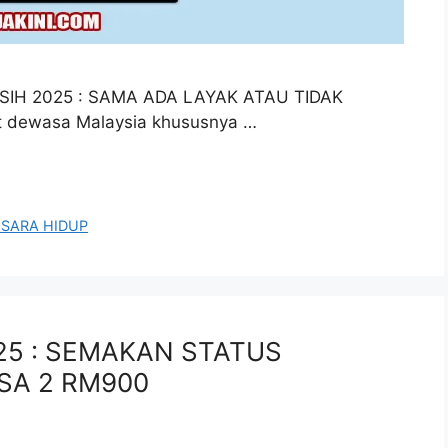
H 2025 : SAMA ADA LAYAK ATAU TIDAK
dewasa Malaysia khususnya …
SARA HIDUP
25 : SEMAKAN STATUS
SA 2 RM900