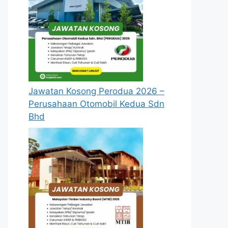
Jawatan Kosong Perodua 2026 –
Perusahaan Otomobil Kedua Sdn
Bhd