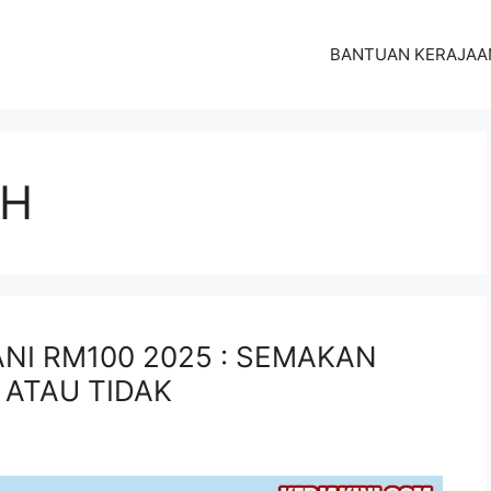
BANTUAN KERAJAA
IH
I RM100 2025 : SEMAKAN
 ATAU TIDAK