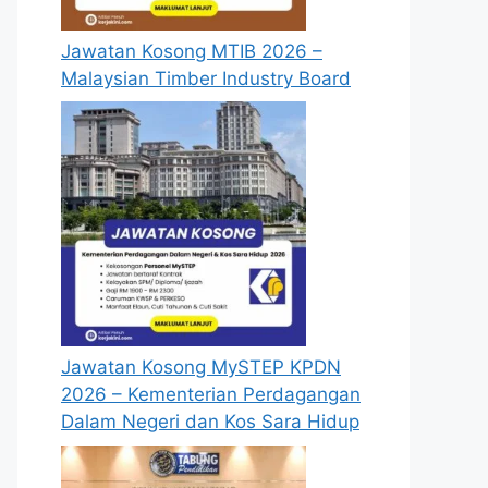
Jawatan Kosong MTIB 2026 –
Malaysian Timber Industry Board
Jawatan Kosong MySTEP KPDN
2026 – Kementerian Perdagangan
Dalam Negeri dan Kos Sara Hidup