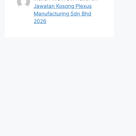
Jawatan Kosong Plexus
Manufacturing Sdn Bhd
2026