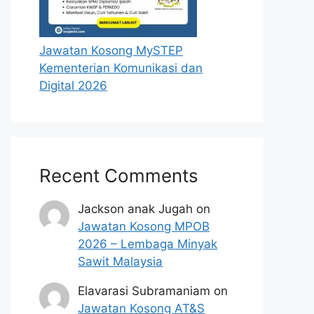
Jawatan Kosong MySTEP
Kementerian Komunikasi dan
Digital 2026
Recent Comments
Jackson anak Jugah
on
Jawatan Kosong MPOB
2026 – Lembaga Minyak
Sawit Malaysia
Elavarasi Subramaniam
on
Jawatan Kosong AT&S