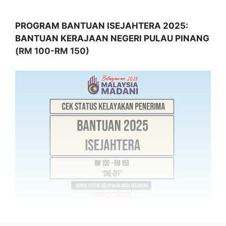
PROGRAM BANTUAN ISEJAHTERA 2025:
BANTUAN KERAJAAN NEGERI PULAU PINANG
(RM 100-RM 150)
Program Bantuan iSejahtera merupakan
sumbangan penghargaan dan keprihatinan