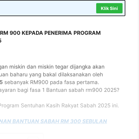
Klik Sini
 RM 900 KEPADA PENERIMA
PROGRAM
5
gan miskin dan miskin tegar dijangka akan
tuan baharu yang bakal dilaksanakan oleh
25
sebanyak RM900 pada fasa pertama.
yaran bagi fasa 1 Bantuan sabah rm900 2025?
i Program Sentuhan Kasih Rakyat Sabah 2025 ini.
NAN BANTUAN SABAH RM 300 SEBULAN