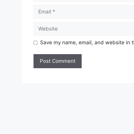
Email
Pemberian Bantuan ini adalah melalui 4 f
lanjut dibawah.
Website
SIAPA YANG LAYAK MENE
Save my name, email, and website in t
Golongan yang layak menerima Program 
adalah seperti yang berikut;
Kriteria asas
Warganegara Malaysia; dan
Beralamat dan bermastautin di 
dan
Pemegang Kad Pengenalan berst
Serta memenuhi salah satu kriteria 
Ketua Isi Rumah (KIR) yang bers
data eKasih setakat 31 Disembe
Ketua Isi Rumah (KIR) yang terc