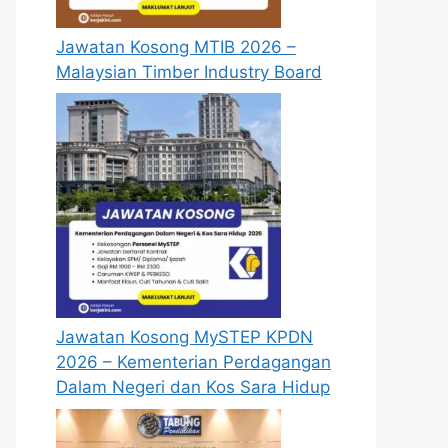
Jawatan Kosong MTIB 2026 –
Malaysian Timber Industry Board
Jawatan Kosong MySTEP KPDN
2026 – Kementerian Perdagangan
Dalam Negeri dan Kos Sara Hidup