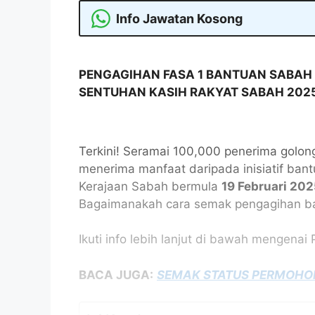
Info Jawatan Kosong
PENGAGIHAN FASA 1 BANTUAN SABAH
SENTUHAN KASIH RAKYAT SABAH 202
Terkini! Seramai 100,000 penerima golon
menerima manfaat daripada inisiatif ban
Kerajaan Sabah bermula
19 Februari 20
Bagaimanakah cara semak pengagihan ba
Ikuti info lebih lanjut di bawah mengena
BACA JUGA:
SEMAK STATUS PERMOHO