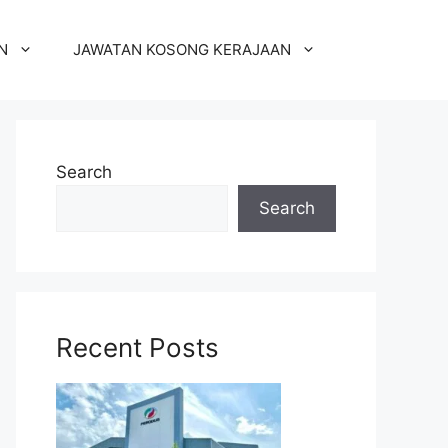
N
JAWATAN KOSONG KERAJAAN
Search
Search
Recent Posts