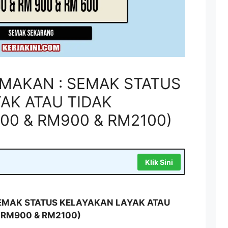
EMAKAN : SEMAK STATUS
AK ATAU TIDAK
00 & RM900 & RM2100)
Klik Sini
SEMAK STATUS KELAYAKAN LAYAK ATAU
 RM900 & RM2100)