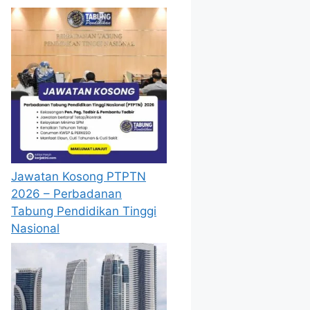
Jawatan Kosong PTPTN
2026 – Perbadanan
Tabung Pendidikan Tinggi
Nasional