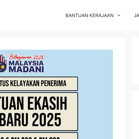
BANTUAN KERAJAAN
J