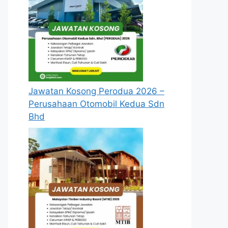
Jawatan Kosong Perodua 2026 –
Perusahaan Otomobil Kedua Sdn
Bhd