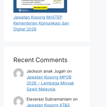
Jawatan Kosong MySTEP
Kementerian Komunikasi dan
Digital 2026
Recent Comments
Jackson anak Jugah
on
Jawatan Kosong MPOB
2026 – Lembaga Minyak
Sawit Malaysia
Elavarasi Subramaniam
on
Jawatan Kosong AT&S