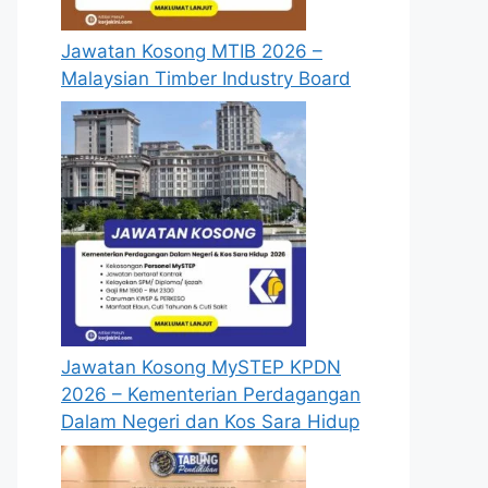
Jawatan Kosong MTIB 2026 –
Malaysian Timber Industry Board
Jawatan Kosong MySTEP KPDN
2026 – Kementerian Perdagangan
Dalam Negeri dan Kos Sara Hidup