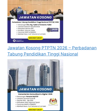
Jawatan Kosong PTPTN 2026 – Perbadanan
Tabung Pendidikan Tinggi Nasional