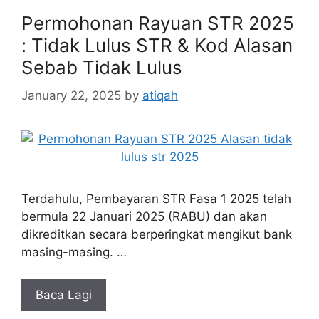
Permohonan Rayuan STR 2025
: Tidak Lulus STR & Kod Alasan
Sebab Tidak Lulus
January 22, 2025
by
atiqah
Terdahulu, Pembayaran STR Fasa 1 2025 telah
bermula 22 Januari 2025 (RABU) dan akan
dikreditkan secara berperingkat mengikut bank
masing-masing. …
Baca Lagi