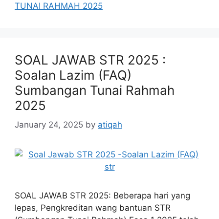
TUNAI RAHMAH 2025
SOAL JAWAB STR 2025 :
Soalan Lazim (FAQ)
Sumbangan Tunai Rahmah
2025
January 24, 2025
by
atiqah
SOAL JAWAB STR 2025: Beberapa hari yang
lepas, Pengkreditan wang bantuan STR