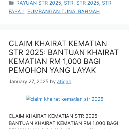
Categories
RAYUAN STR 2025
,
STR
,
STR 2025
,
STR
FASA 1
,
SUMBANGAN TUNAI RAHMAH
CLAIM KHAIRAT KEMATIAN
STR 2025: BANTUAN KHAIRAT
KEMATIAN RM 1,000 BAGI
PEMOHON YANG LAYAK
January 27, 2025
by
atiqah
CLAIM KHAIRAT KEMATIAN STR 2025:
BANTUAN KHAIRAT KEMATIAN RM 1,000 BAGI