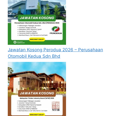
Jawatan Kosong Perodua 2026 – Perusahaan
Otomobil Kedua Sdn Bhd