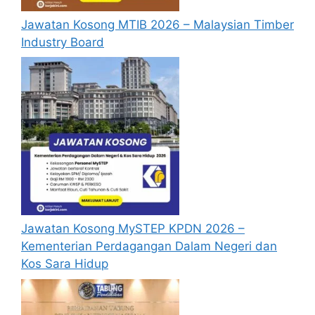
Jawatan Kosong MTIB 2026 – Malaysian Timber
Industry Board
Jawatan Kosong MySTEP KPDN 2026 –
Kementerian Perdagangan Dalam Negeri dan
Kos Sara Hidup