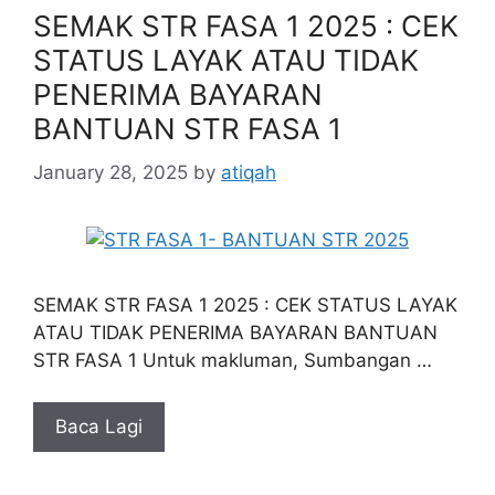
SEMAK STR FASA 1 2025 : CEK
STATUS LAYAK ATAU TIDAK
PENERIMA BAYARAN
BANTUAN STR FASA 1
January 28, 2025
by
atiqah
SEMAK STR FASA 1 2025 : CEK STATUS LAYAK
ATAU TIDAK PENERIMA BAYARAN BANTUAN
STR FASA 1 Untuk makluman, Sumbangan …
Baca Lagi