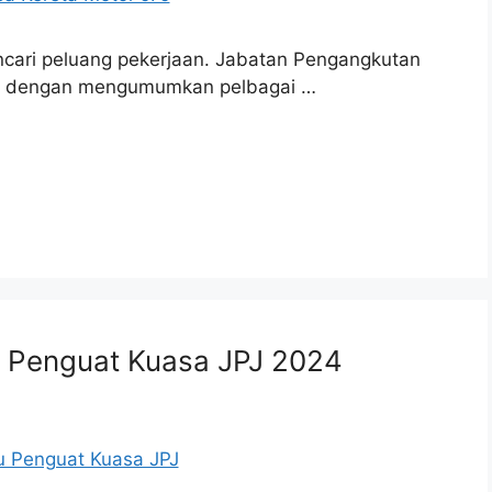
ncari peluang pekerjaan. Jabatan Pengangkutan
aya dengan mengumumkan pelbagai …
 Penguat Kuasa JPJ 2024