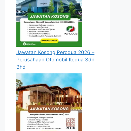
Jawatan Kosong Perodua 2026 –
Perusahaan Otomobil Kedua Sdn
Bhd