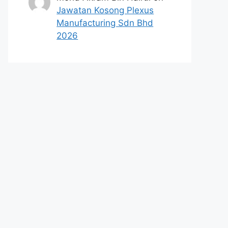
Jawatan Kosong Plexus
Manufacturing Sdn Bhd
2026