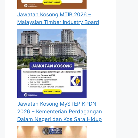
Jawatan Kosong MTIB 2026 –
Malaysian Timber Industry Board
Jawatan Kosong MySTEP KPDN
2026 – Kementerian Perdagangan
Dalam Negeri dan Kos Sara Hidup