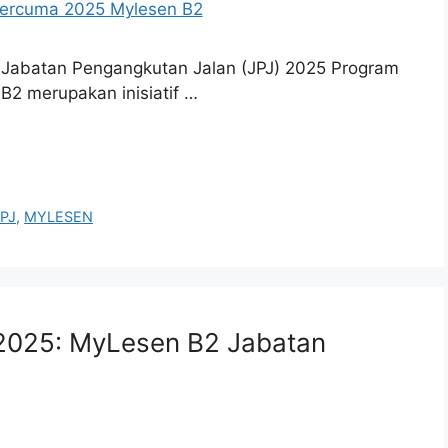
Jabatan Pengangkutan Jalan (JPJ) 2025 Program
2 merupakan inisiatif …
PJ
,
MYLESEN
025: MyLesen B2 Jabatan