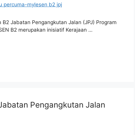
B2 Jabatan Pengangkutan Jalan (JPJ) Program
 B2 merupakan inisiatif Kerajaan …
:Jabatan Pengangkutan Jalan