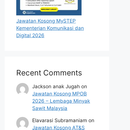
Jawatan Kosong MySTEP
Kementerian Komunikasi dan
Digital 2026
Recent Comments
Jackson anak Jugah
on
Jawatan Kosong MPOB
2026 – Lembaga Minyak
Sawit Malaysia
Elavarasi Subramaniam
on
Jawatan Kosong AT&S