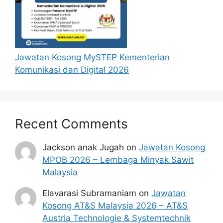
Permohonan jawatan kosong Jabatan
Penjara Malaysia diatas hendaklah
melalui portal rasmi SPA Malaysia di
https://www.spa.gov.my/
atau pautan
Jawatan Kosong MySTEP Kementerian
Mohon Jawatan JPJ 2025
yang yang
Komunikasi dan Digital 2026
telah disediakan dibawah. Untuk
pemohon kali pertama, anda perlu
mendaftar akaun baru terlebih dahulu.
Calon dikehendaki memuat naik resume
Recent Comments
yang lengkap (kelayakan akademik,
pengalaman kerja, gaji semasa dan gaji
Jackson anak Jugah
on
Jawatan Kosong
yang dipohon, gambar berukuran
MPOB 2026 – Lembaga Minyak Sawit
passport serta salinan sijil-sijil berkaitan)
Malaysia
semasa membuat permohonan.
Pemohon yang telah mendaftar dan
Elavarasi Subramaniam
on
Jawatan
memohon jawatan yang disenaraikan
Kosong AT&S Malaysia 2026 – AT&S
tidak perlu lagi memohon semula
Austria Technologie & Systemtechnik