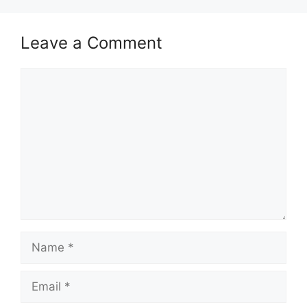
Permohonan adalah dipelawa daripada
Leave a Comment
warganegara Malaysia yang berumur tidak
kurang daripada 18 tahun ke atas pada tarikh
tutup iklan jawatan dan berkelayakan bagi
Comment
mengisi jawatan kosong SPA Jabatan
Pengangkutan Jalan Malaysia (JPJ 2025)
sebagaimana berikut:
Nama
Jabatan Pengangkutan Jalan
Majikan:
Malaysia (JPJ)
Penempatan:
Seluruh Negara
Name
Kelayakan:
Diploma/ Ijazah
Taraf
Email
Interim (3 Tahun Kontrak)
Jawatan: