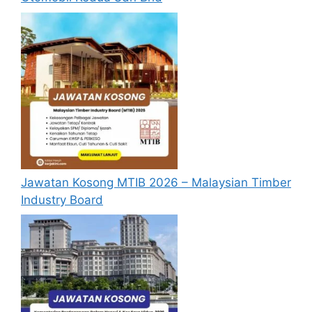
Jawatan Kosong MTIB 2026 – Malaysian Timber
Industry Board