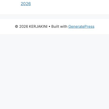
2026
© 2026 KERJAKINI
• Built with
GeneratePress