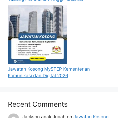
Jawatan Kosong MySTEP Kementerian
Komunikasi dan Digital 2026
Recent Comments
Jackson anak Jugah
on
Jawatan Kosong