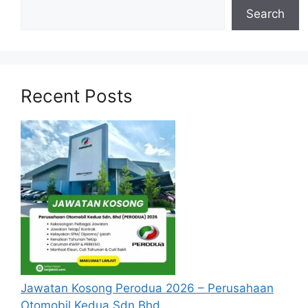
Search
Recent Posts
Jawatan Kosong Perodua 2026 – Perusahaan
Otomobil Kedua Sdn Bhd