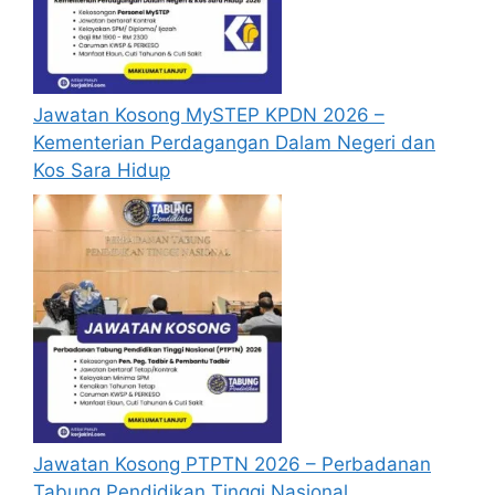
Jawatan Kosong MySTEP KPDN 2026 –
Kementerian Perdagangan Dalam Negeri dan
Kos Sara Hidup
Jawatan Kosong PTPTN 2026 – Perbadanan
Tabung Pendidikan Tinggi Nasional