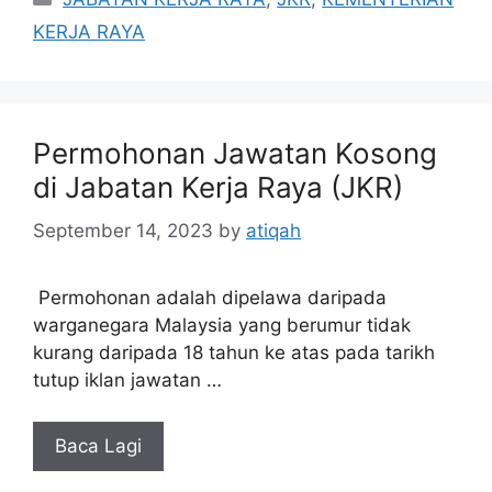
KERJA RAYA
Permohonan Jawatan Kosong
di Jabatan Kerja Raya (JKR)
September 14, 2023
by
atiqah
Permohonan adalah dipelawa daripada
warganegara Malaysia yang berumur tidak
kurang daripada 18 tahun ke atas pada tarikh
tutup iklan jawatan …
Baca Lagi