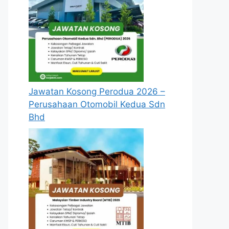
Jawatan Kosong Perodua 2026 –
Perusahaan Otomobil Kedua Sdn
Bhd