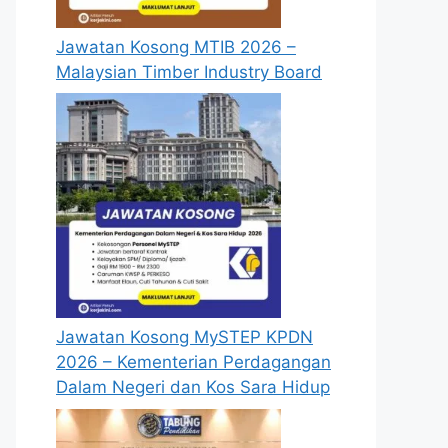
Jawatan Kosong MTIB 2026 –
Malaysian Timber Industry Board
Jawatan Kosong MySTEP KPDN
2026 – Kementerian Perdagangan
Dalam Negeri dan Kos Sara Hidup