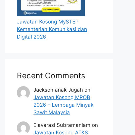
Jawatan Kosong MySTEP
Kementerian Komunikasi dan
Digital 2026
Recent Comments
Jackson anak Jugah
on
Jawatan Kosong MPOB
2026 – Lembaga Minyak
Sawit Malaysia
Elavarasi Subramaniam
on
Jawatan Kosong AT&S