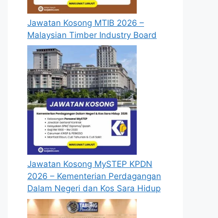
Jawatan Kosong MTIB 2026 –
Malaysian Timber Industry Board
Jawatan Kosong MySTEP KPDN
2026 – Kementerian Perdagangan
Dalam Negeri dan Kos Sara Hidup