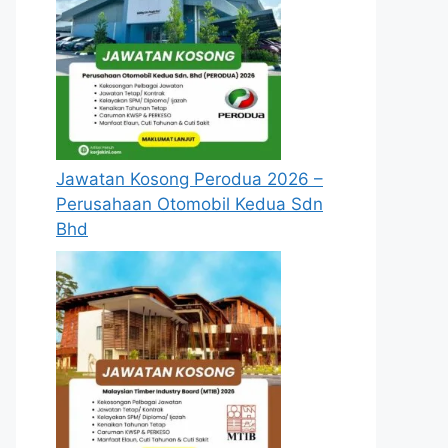
Jawatan Kosong Perodua 2026 –
Perusahaan Otomobil Kedua Sdn
Bhd