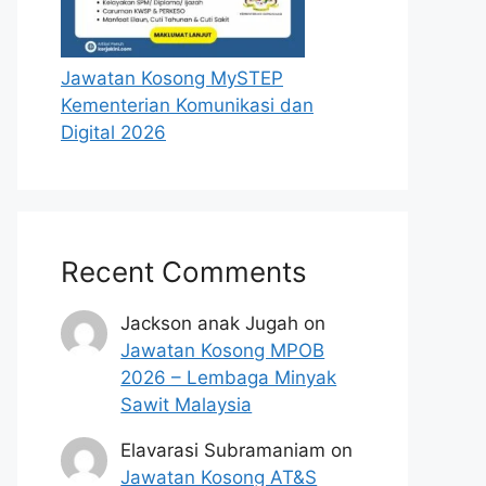
Jawatan Kosong MySTEP
Kementerian Komunikasi dan
Digital 2026
Recent Comments
Jackson anak Jugah
on
Jawatan Kosong MPOB
2026 – Lembaga Minyak
Sawit Malaysia
Elavarasi Subramaniam
on
Jawatan Kosong AT&S