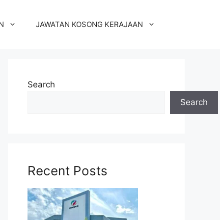
N
JAWATAN KOSONG KERAJAAN
Search
Search
Recent Posts