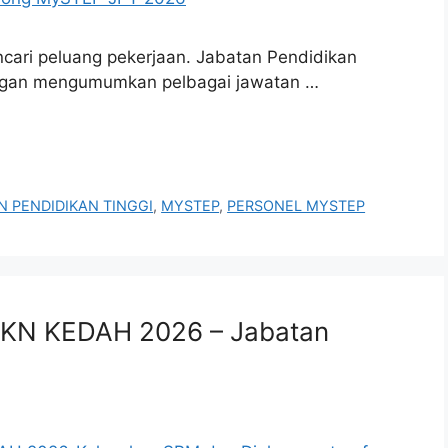
cari peluang pekerjaan. Jabatan Pendidikan
engan mengumumkan pelbagai jawatan …
 PENDIDIKAN TINGGI
,
MYSTEP
,
PERSONEL MYSTEP
KN KEDAH 2026 – Jabatan