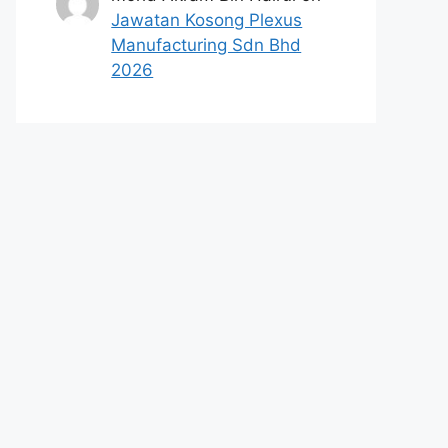
Jawatan Kosong Plexus
Manufacturing Sdn Bhd
2026