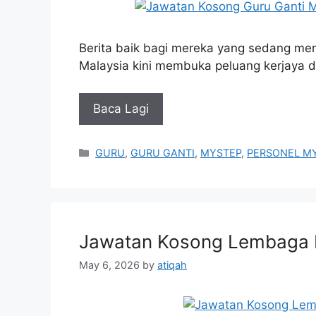
Berita baik bagi mereka yang sedang men
Malaysia kini membuka peluang kerjaya
Baca Lagi
Categories
GURU
,
GURU GANTI
,
MYSTEP
,
PERSONEL M
Jawatan Kosong Lembaga 
May 6, 2026
by
atiqah