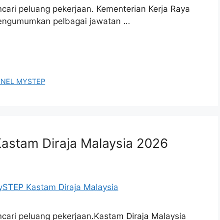
cari peluang pekerjaan. Kementerian Kerja Raya
mengumumkan pelbagai jawatan …
ONEL MYSTEP
stam Diraja Malaysia 2026
cari peluang pekerjaan.Kastam Diraja Malaysia