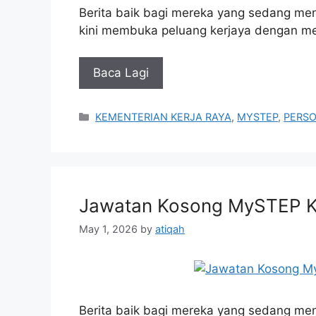
Berita baik bagi mereka yang sedang men
kini membuka peluang kerjaya dengan 
Baca Lagi
Categories
KEMENTERIAN KERJA RAYA
,
MYSTEP
,
PERS
Jawatan Kosong MySTEP Ka
May 1, 2026
by
atiqah
Berita baik bagi mereka yang sedang men