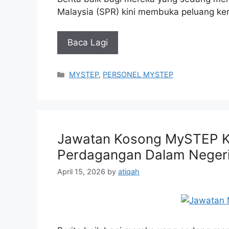
Malaysia (SPR) kini membuka peluang k
Baca Lagi
Categories
MYSTEP
,
PERSONEL MYSTEP
Jawatan Kosong MySTEP K
Perdagangan Dalam Negeri
April 15, 2026
by
atiqah