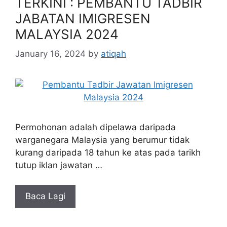
TERKINI : PEMBANTU TADBIR
JABATAN IMIGRESEN
MALAYSIA 2024
January 16, 2024
by
atiqah
Permohonan adalah dipelawa daripada
warganegara Malaysia yang berumur tidak
kurang daripada 18 tahun ke atas pada tarikh
tutup iklan jawatan …
Baca Lagi