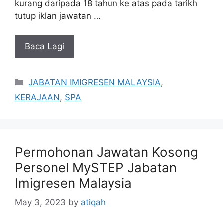
kurang daripada 18 tahun ke atas pada tarikh
tutup iklan jawatan …
Baca Lagi
Categories
JABATAN IMIGRESEN MALAYSIA
,
KERAJAAN
,
SPA
Permohonan Jawatan Kosong
Personel MySTEP Jabatan
Imigresen Malaysia
May 3, 2023
by
atiqah