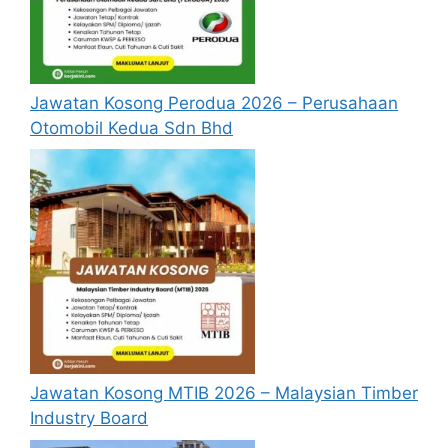
Jawatan Kosong Perodua 2026 – Perusahaan
Otomobil Kedua Sdn Bhd
Jawatan Kosong MTIB 2026 – Malaysian Timber
Industry Board