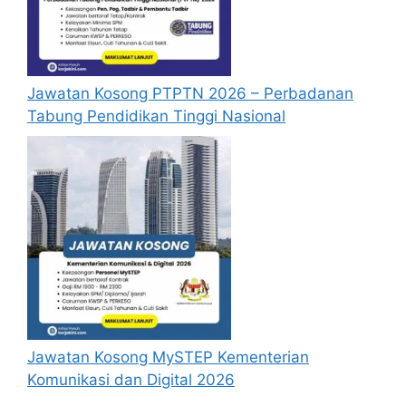
Jawatan Kosong PTPTN 2026 – Perbadanan
Tabung Pendidikan Tinggi Nasional
Jawatan Kosong MySTEP Kementerian
Komunikasi dan Digital 2026