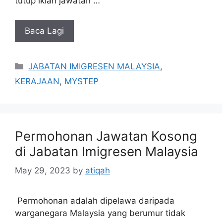
tutup iklan jawatan …
Baca Lagi
Categories
JABATAN IMIGRESEN MALAYSIA
,
KERAJAAN
,
MYSTEP
Permohonan Jawatan Kosong
di Jabatan Imigresen Malaysia
May 29, 2023
by
atiqah
Permohonan adalah dipelawa daripada
warganegara Malaysia yang berumur tidak