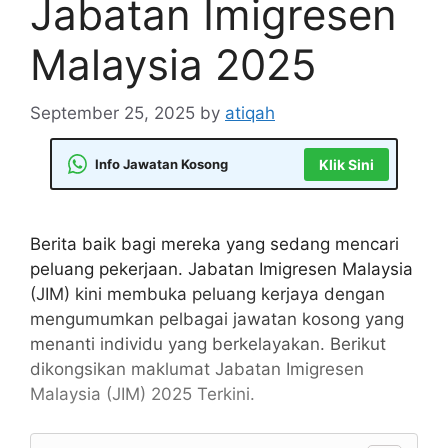
Jabatan Imigresen
Malaysia 2025
September 25, 2025
by
atiqah
Info Jawatan Kosong
Klik Sini
Berita baik bagi mereka yang sedang mencari
peluang pekerjaan. Jabatan Imigresen Malaysia
(JIM) kini membuka peluang kerjaya dengan
mengumumkan pelbagai jawatan kosong yang
menanti individu yang berkelayakan. Berikut
dikongsikan maklumat Jabatan Imigresen
Malaysia (JIM) 2025 Terkini.