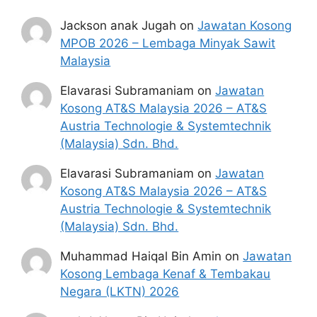
Jackson anak Jugah
on
Jawatan Kosong
MPOB 2026 – Lembaga Minyak Sawit
Malaysia
Elavarasi Subramaniam
on
Jawatan
Kosong AT&S Malaysia 2026 – AT&S
Austria Technologie & Systemtechnik
(Malaysia) Sdn. Bhd.
Elavarasi Subramaniam
on
Jawatan
Kosong AT&S Malaysia 2026 – AT&S
Austria Technologie & Systemtechnik
(Malaysia) Sdn. Bhd.
Muhammad Haiqal Bin Amin
on
Jawatan
Kosong Lembaga Kenaf & Tembakau
Negara (LKTN) 2026