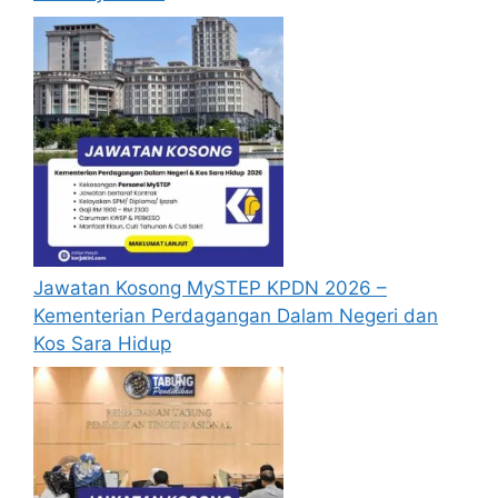
Jawatan Kosong MySTEP KPDN 2026 –
Kementerian Perdagangan Dalam Negeri dan
Kos Sara Hidup