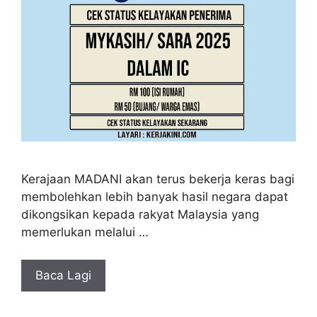
Kerajaan MADANI akan terus bekerja keras bagi
membolehkan lebih banyak hasil negara dapat
dikongsikan kepada rakyat Malaysia yang
memerlukan melalui …
Baca Lagi