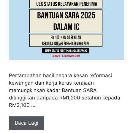
Pertambahan hasil negara kesan reformasi
kewangan dan kerja keras kerajaan
memungkinkan kadar Bantuan SARA
ditinggikan daripada RM1,200 setahun kepada
RM2,100 …
Baca Lagi