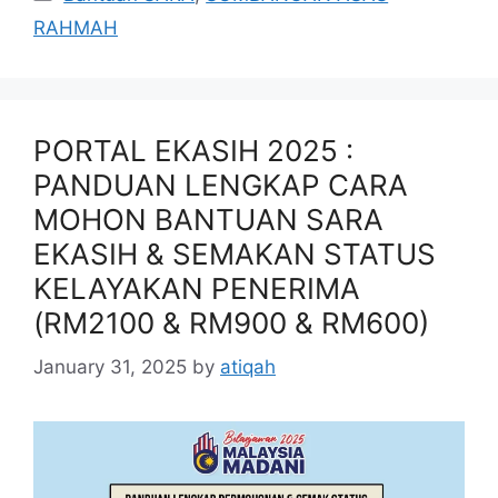
RAHMAH
PORTAL EKASIH 2025 :
PANDUAN LENGKAP CARA
MOHON BANTUAN SARA
EKASIH & SEMAKAN STATUS
KELAYAKAN PENERIMA
(RM2100 & RM900 & RM600)
January 31, 2025
by
atiqah