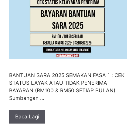
BANTUAN SARA 2025 SEMAKAN FASA 1 : CEK
STATUS LAYAK ATAU TIDAK PENERIMA
BAYARAN (RM100 & RM50 SETIAP BULAN)
Sumbangan …
Baca Lagi