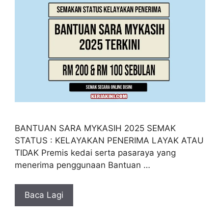
BANTUAN SARA MYKASIH 2025 SEMAK
STATUS : KELAYAKAN PENERIMA LAYAK ATAU
TIDAK Premis kedai serta pasaraya yang
menerima penggunaan Bantuan …
Baca Lagi