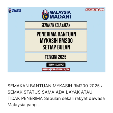
SEMAKAN BANTUAN MYKASIH RM200 2025 :
SEMAK STATUS SAMA ADA LAYAK ATAU
TIDAK PENERIMA Sebulan sekali rakyat dewasa
Malaysia yang …