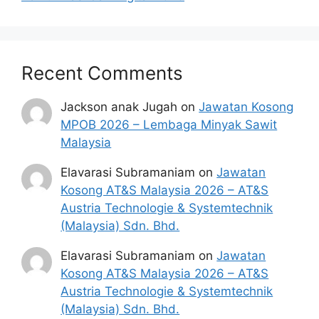
Recent Comments
Jackson anak Jugah
on
Jawatan Kosong
MPOB 2026 – Lembaga Minyak Sawit
Malaysia
Elavarasi Subramaniam
on
Jawatan
Kosong AT&S Malaysia 2026 – AT&S
Austria Technologie & Systemtechnik
(Malaysia) Sdn. Bhd.
Elavarasi Subramaniam
on
Jawatan
Kosong AT&S Malaysia 2026 – AT&S
Austria Technologie & Systemtechnik
(Malaysia) Sdn. Bhd.