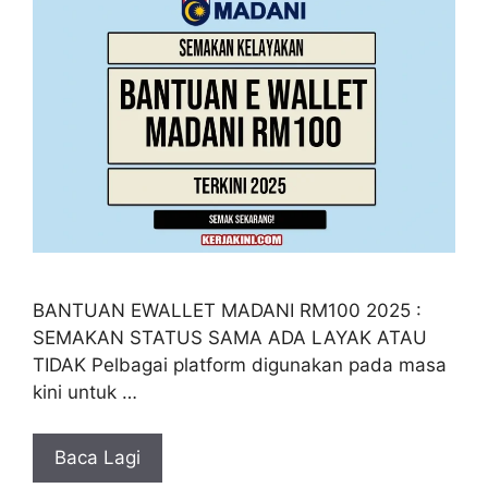
BANTUAN EWALLET MADANI RM100 2025 :
SEMAKAN STATUS SAMA ADA LAYAK ATAU
TIDAK Pelbagai platform digunakan pada masa
kini untuk …
Baca Lagi