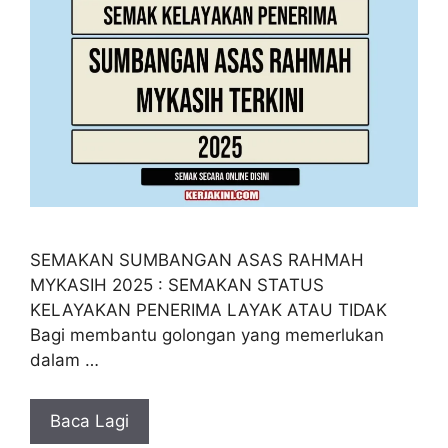
SEMAKAN SUMBANGAN ASAS RAHMAH
MYKASIH 2025 : SEMAKAN STATUS
KELAYAKAN PENERIMA LAYAK ATAU TIDAK
Bagi membantu golongan yang memerlukan
dalam …
Baca Lagi