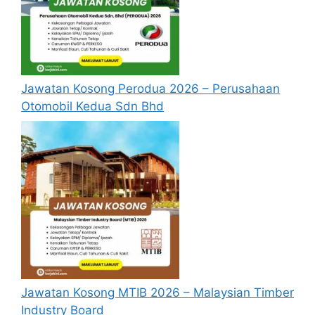
Jawatan Kosong Perodua 2026 – Perusahaan
Otomobil Kedua Sdn Bhd
Jawatan Kosong MTIB 2026 – Malaysian Timber
Industry Board