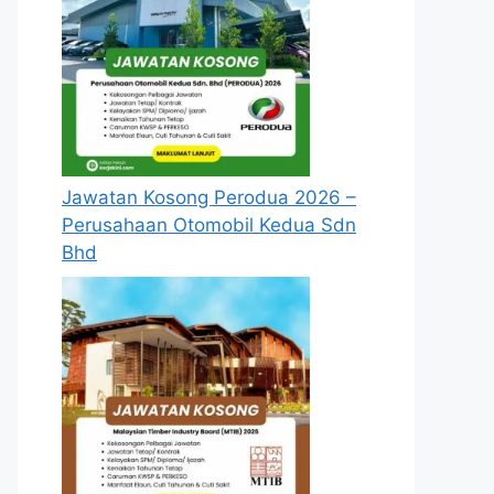
Jawatan Kosong Perodua 2026 –
Perusahaan Otomobil Kedua Sdn
Bhd