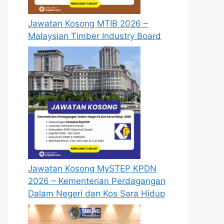
Jawatan Kosong MTIB 2026 –
Malaysian Timber Industry Board
Jawatan Kosong MySTEP KPDN
2026 – Kementerian Perdagangan
Dalam Negeri dan Kos Sara Hidup