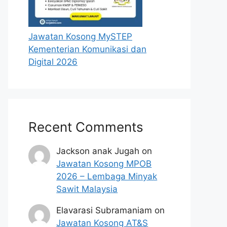
Jawatan Kosong MySTEP
Kementerian Komunikasi dan
Digital 2026
Recent Comments
Jackson anak Jugah
on
Jawatan Kosong MPOB
2026 – Lembaga Minyak
Sawit Malaysia
Elavarasi Subramaniam
on
Jawatan Kosong AT&S