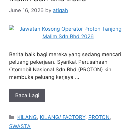
June 16, 2026
by
atiqah
Berita baik bagi mereka yang sedang mencari
peluang pekerjaan. Syarikat Perusahaan
Otomobil Nasional Sdn Bhd (PROTON) kini
membuka peluang kerjaya …
Baca Lagi
Categories
KILANG
,
KILANG/ FACTORY
,
PROTON
,
SWASTA