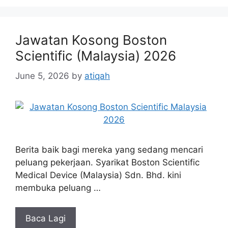
Jawatan Kosong Boston
Scientific (Malaysia) 2026
June 5, 2026
by
atiqah
Berita baik bagi mereka yang sedang mencari
peluang pekerjaan. Syarikat Boston Scientific
Medical Device (Malaysia) Sdn. Bhd. kini
membuka peluang …
Baca Lagi