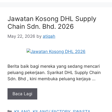
Jawatan Kosong DHL Supply
Chain Sdn. Bhd. 2026
May 22, 2026
by
atiqah
Berita baik bagi mereka yang sedang mencari
peluang pekerjaan. Syarikat DHL Supply Chain
Sdn. Bhd , kini membuka peluang kerjaya …
Baca Lagi
Categories
KILANG
,
KILANG/ FACTORY
,
SWASTA