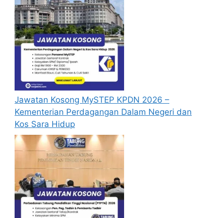
Jawatan Kosong MySTEP KPDN 2026 –
Kementerian Perdagangan Dalam Negeri dan
Kos Sara Hidup