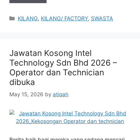
Categories
KILANG
,
KILANG/ FACTORY
,
SWASTA
Jawatan Kosong Intel
Technology Sdn Bhd 2026 –
Operator dan Technician
dibuka
May 15, 2026
by
atiqah
Berita baik bagi mereka yang sedang mencari