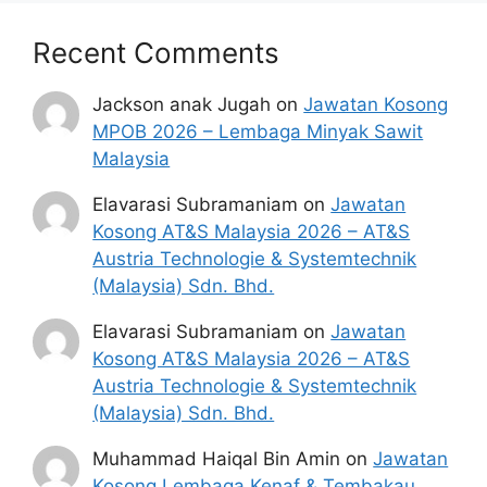
Recent Comments
Jackson anak Jugah
on
Jawatan Kosong
MPOB 2026 – Lembaga Minyak Sawit
Malaysia
Elavarasi Subramaniam
on
Jawatan
Kosong AT&S Malaysia 2026 – AT&S
Austria Technologie & Systemtechnik
(Malaysia) Sdn. Bhd.
Elavarasi Subramaniam
on
Jawatan
Kosong AT&S Malaysia 2026 – AT&S
Austria Technologie & Systemtechnik
(Malaysia) Sdn. Bhd.
Muhammad Haiqal Bin Amin
on
Jawatan
Kosong Lembaga Kenaf & Tembakau