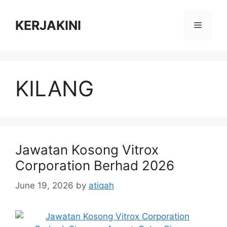
Skip
to
KERJAKINI
Menu
content
KILANG
Jawatan Kosong Vitrox
Corporation Berhad 2026
June 19, 2026
by
atiqah