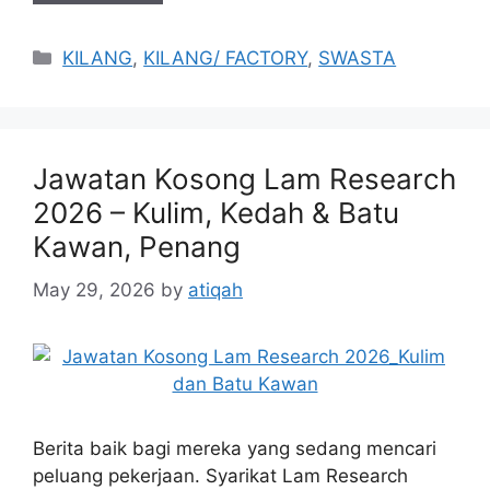
Categories
KILANG
,
KILANG/ FACTORY
,
SWASTA
Jawatan Kosong Lam Research
2026 – Kulim, Kedah & Batu
Kawan, Penang
May 29, 2026
by
atiqah
Berita baik bagi mereka yang sedang mencari
peluang pekerjaan. Syarikat Lam Research