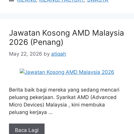
Jawatan Kosong AMD Malaysia
2026 (Penang)
May 22, 2026
by
atiqah
Berita baik bagi mereka yang sedang mencari
peluang pekerjaan. Syarikat AMD (Advanced
Micro Devices) Malaysia , kini membuka
peluang kerjaya …
Baca Lagi