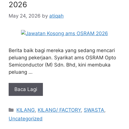
2026
May 24, 2026
by
atiqah
Berita baik bagi mereka yang sedang mencari
peluang pekerjaan. Syarikat ams OSRAM Opto
Semiconductor (M) Sdn. Bhd, kini membuka
peluang …
Baca Lagi
Categories
KILANG
,
KILANG/ FACTORY
,
SWASTA
,
Uncategorized