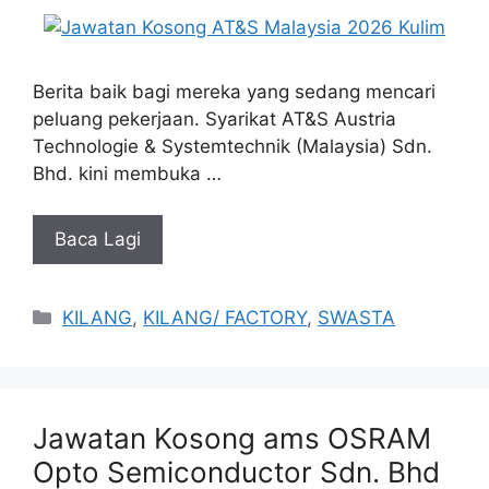
Berita baik bagi mereka yang sedang mencari
peluang pekerjaan. Syarikat AT&S Austria
Technologie & Systemtechnik (Malaysia) Sdn.
Bhd. kini membuka …
Baca Lagi
Categories
KILANG
,
KILANG/ FACTORY
,
SWASTA
Jawatan Kosong ams OSRAM
Opto Semiconductor Sdn. Bhd