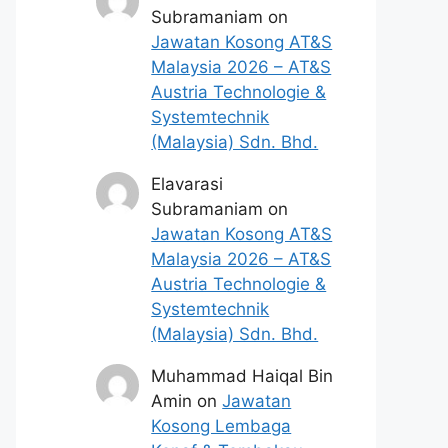
Subramaniam
on
Jawatan Kosong AT&S
Malaysia 2026 – AT&S
Austria Technologie &
Systemtechnik
(Malaysia) Sdn. Bhd.
Elavarasi
Subramaniam
on
Jawatan Kosong AT&S
Malaysia 2026 – AT&S
Austria Technologie &
Systemtechnik
(Malaysia) Sdn. Bhd.
Muhammad Haiqal Bin
Amin
on
Jawatan
Kosong Lembaga