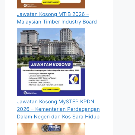
Jawatan Kosong MTIB 2026 –
Malaysian Timber Industry Board
te
Jawatan Kosong MySTEP KPDN
2026 – Kementerian Perdagangan
Dalam Negeri dan Kos Sara Hidup