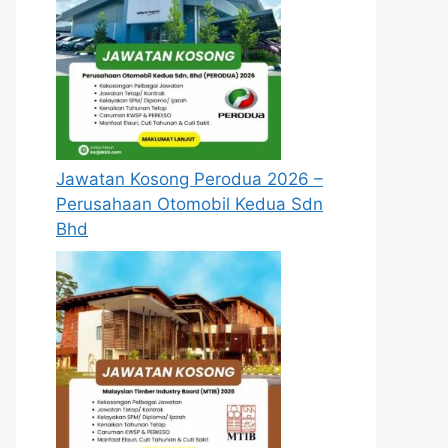
Jawatan Kosong Perodua 2026 –
Perusahaan Otomobil Kedua Sdn
Bhd