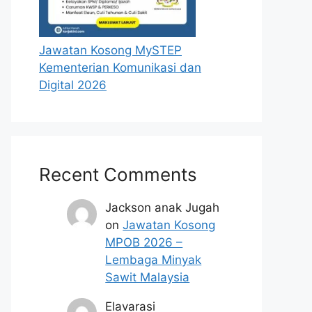
Jawatan Kosong MySTEP
Kementerian Komunikasi dan
Digital 2026
Recent Comments
Jackson anak Jugah
on
Jawatan Kosong
MPOB 2026 –
Lembaga Minyak
Sawit Malaysia
Elavarasi