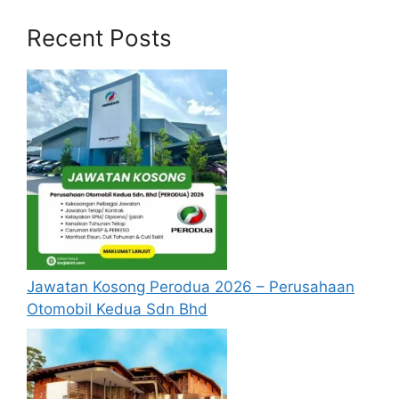
Recent Posts
Jawatan Kosong Perodua 2026 – Perusahaan
Otomobil Kedua Sdn Bhd