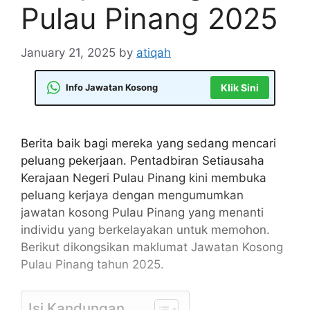
Pulau Pinang 2025
January 21, 2025
by
atiqah
Info Jawatan Kosong
Klik Sini
Berita baik bagi mereka yang sedang mencari
peluang pekerjaan. Pentadbiran Setiausaha
Kerajaan Negeri Pulau Pinang kini membuka
peluang kerjaya dengan mengumumkan
jawatan kosong Pulau Pinang yang menanti
individu yang berkelayakan untuk memohon.
Berikut dikongsikan maklumat Jawatan Kosong
Pulau Pinang tahun 2025.
Isi Kandungan