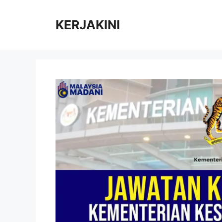
Skip
to
KERJAKINI
content