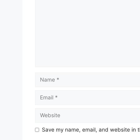
Comment
Kelayakan:
SPM/ Diploma
Taraf Jawatan:
Kontrak
Tarikh Tutup:
Terbuka
Senarai Jawatan Kosong 
Personel MySTEP (Program Kesihata
Name
Personel MySTEP (Pejabat Anggota
Personel MySTEP (Bahagian Perkem
Email
Personel MySTEP (Bahagian Sumber
Personel MySTEP (Bahagian Pengur
Personel MySTEP (Bahagian Penguru
Website
Personel MySTEP (Bahagian Pengur
Personel MySTEP (Bahagian Penguru
Save my name, email, and website in t
Personel MySTEP (Bahagian Pengu