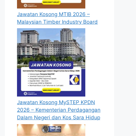
Jawatan Kosong MTIB 2026 –
Malaysian Timber Industry Board
Jawatan Kosong MySTEP KPDN
2026 – Kementerian Perdagangan
Dalam Negeri dan Kos Sara Hidup