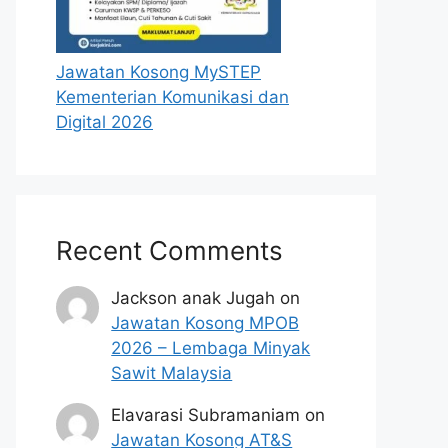
Jawatan Kosong MySTEP
Kementerian Komunikasi dan
Digital 2026
Recent Comments
Jackson anak Jugah
on
Jawatan Kosong MPOB
2026 – Lembaga Minyak
Sawit Malaysia
Elavarasi Subramaniam
on
Jawatan Kosong AT&S