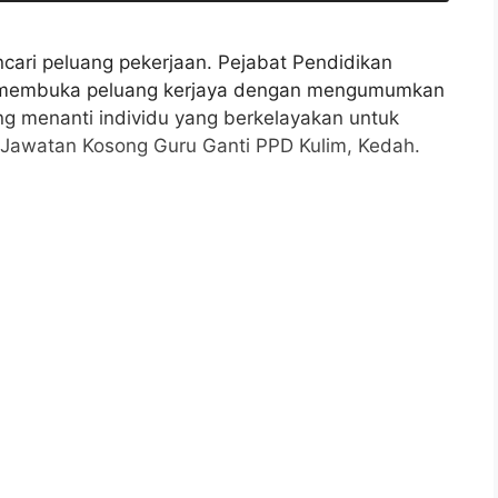
cari peluang pekerjaan. Pejabat Pendidikan
ni membuka peluang kerjaya dengan mengumumkan
g menanti individu yang berkelayakan untuk
Jawatan Kosong Guru Ganti PPD Kulim, Kedah.