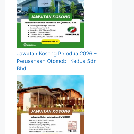
Jawatan Kosong Perodua 2026 –
Perusahaan Otomobil Kedua Sdn
Bhd