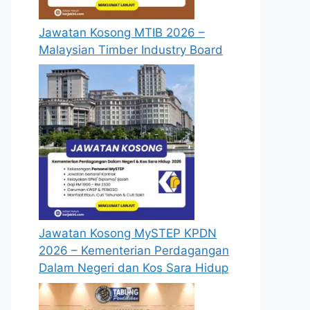
Jawatan Kosong MTIB 2026 –
Malaysian Timber Industry Board
Jawatan Kosong MySTEP KPDN
2026 – Kementerian Perdagangan
Dalam Negeri dan Kos Sara Hidup