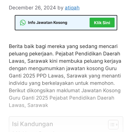
December 26, 2024
by
atiqah
Info Jawatan Kosong
Klik Sini
Berita baik bagi mereka yang sedang mencari
peluang pekerjaan. Pejabat Pendidikan Daerah
Lawas, Sarawak kini membuka peluang kerjaya
dengan mengumumkan jawatan kosong Guru
Ganti 2025 PPD Lawas, Sarawak yang menanti
individu yang berkelayakan untuk memohon.
Berikut dikongsikan maklumat Jawatan Kosong
Guru Ganti 2025 Pejabat Pendidikan Daerah
Lawas, Sarawak
Isi Kandungan