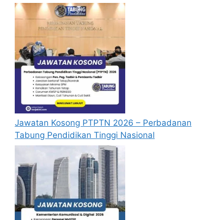
Jawatan Kosong PTPTN 2026 – Perbadanan
Tabung Pendidikan Tinggi Nasional