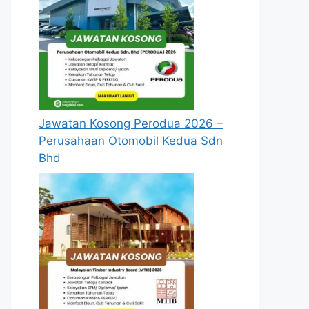
Jawatan Kosong Perodua 2026 –
Perusahaan Otomobil Kedua Sdn
Bhd