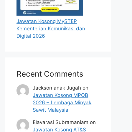
Jawatan Kosong MySTEP
Kementerian Komunikasi dan
Digital 2026
Recent Comments
Jackson anak Jugah
on
Jawatan Kosong MPOB
2026 – Lembaga Minyak
Sawit Malaysia
Elavarasi Subramaniam
on
Jawatan Kosong AT&S