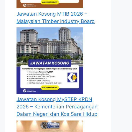
Jawatan Kosong MTIB 2026 –
Malaysian Timber Industry Board
Jawatan Kosong MySTEP KPDN
2026 – Kementerian Perdagangan
Dalam Negeri dan Kos Sara Hidup