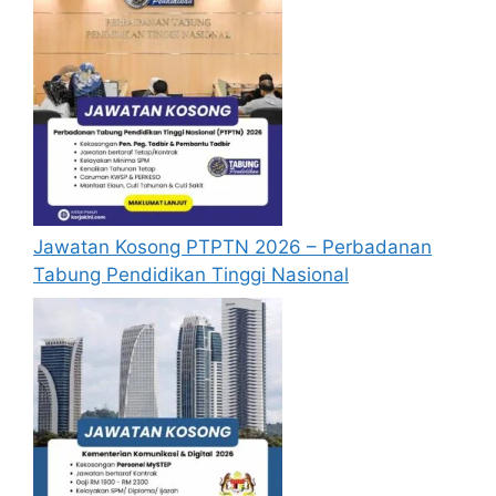
Jawatan Kosong PTPTN 2026 – Perbadanan
Tabung Pendidikan Tinggi Nasional