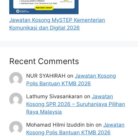
Jawatan Kosong MySTEP Kementerian
Komunikasi dan Digital 2026
Recent Comments
NUR SYAHIRAH
on
Jawatan Kosong
Polis Bantuan KTMB 2026
Lathumy Sivasankaran
on
Jawatan
Kosong SPR 2026 – Suruhanjaya Pilihan
Raya Malaysia
Mohamad Hilmi Izuddin bin
on
Jawatan
Kosong Polis Bantuan KTMB 2026