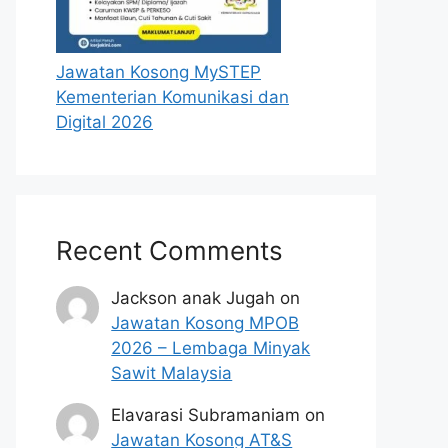
Jawatan Kosong MySTEP
Kementerian Komunikasi dan
Digital 2026
Recent Comments
Jackson anak Jugah
on
Jawatan Kosong MPOB
2026 – Lembaga Minyak
Sawit Malaysia
Elavarasi Subramaniam
on
Jawatan Kosong AT&S