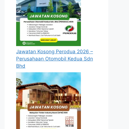
Jawatan Kosong Perodua 2026 –
Perusahaan Otomobil Kedua Sdn
Bhd