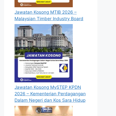
Jawatan Kosong MTIB 2026 –
Malaysian Timber Industry Board
Jawatan Kosong MySTEP KPDN
2026 – Kementerian Perdagangan
Dalam Negeri dan Kos Sara Hidup