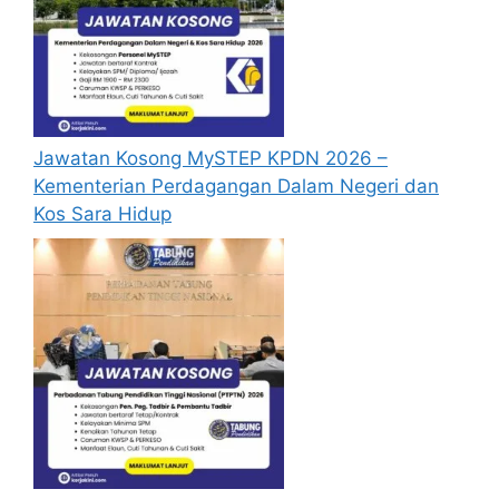
Jawatan Kosong MySTEP KPDN 2026 –
Kementerian Perdagangan Dalam Negeri dan
Kos Sara Hidup