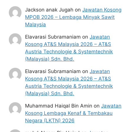
Jackson anak Jugah
on
Jawatan Kosong
MPOB 2026 – Lembaga Minyak Sawit
Malaysia
Elavarasi Subramaniam
on
Jawatan
Kosong AT&S Malaysia 2026 – AT&S
Austria Technologie & Systemtechnik
(Malaysia) Sdn. Bhd.
Elavarasi Subramaniam
on
Jawatan
Kosong AT&S Malaysia 2026 – AT&S
Austria Technologie & Systemtechnik
(Malaysia) Sdn. Bhd.
Muhammad Haiqal Bin Amin
on
Jawatan
Kosong Lembaga Kenaf & Tembakau
Negara (LKTN) 2026