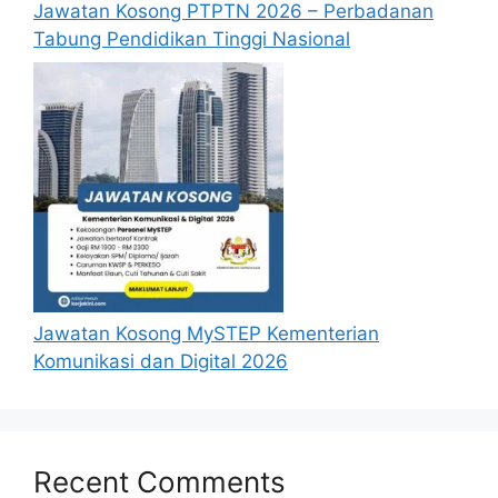
Jawatan Kosong PTPTN 2026 – Perbadanan
Tabung Pendidikan Tinggi Nasional
Jawatan Kosong MySTEP Kementerian
Komunikasi dan Digital 2026
Recent Comments