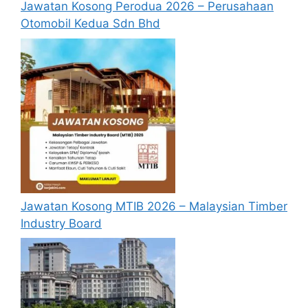
Jawatan Kosong Perodua 2026 – Perusahaan
Otomobil Kedua Sdn Bhd
Jawatan Kosong MTIB 2026 – Malaysian Timber
Industry Board