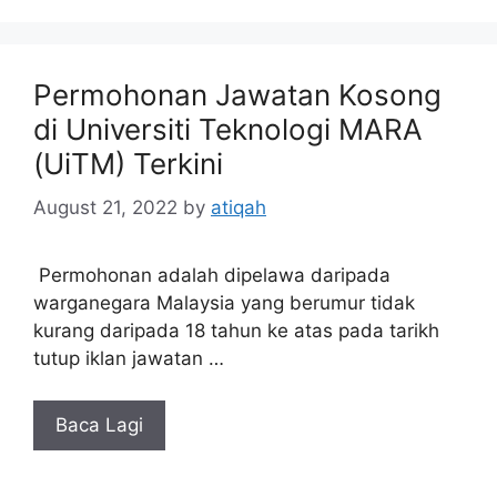
Permohonan Jawatan Kosong
di Universiti Teknologi MARA
(UiTM) Terkini
August 21, 2022
by
atiqah
Permohonan adalah dipelawa daripada
warganegara Malaysia yang berumur tidak
kurang daripada 18 tahun ke atas pada tarikh
tutup iklan jawatan …
Baca Lagi