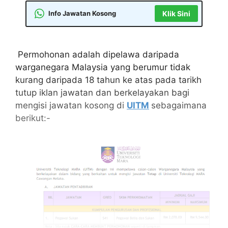
Info Jawatan Kosong
Klik Sini
Permohonan adalah dipelawa daripada
warganegara Malaysia yang berumur tidak
kurang daripada 18 tahun ke atas pada tarikh
tutup iklan jawatan dan berkelayakan bagi
mengisi jawatan kosong di
UITM
sebagaimana
berikut:-