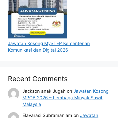
Jawatan Kosong MySTEP Kementerian
Komunikasi dan Digital 2026
Recent Comments
Jackson anak Jugah
on
Jawatan Kosong
MPOB 2026 – Lembaga Minyak Sawit
Malaysia
Elavarasi Subramaniam
on
Jawatan