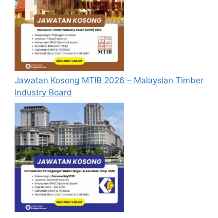
Borang Permohonan
Jawatan Kosong MTIB 2026 – Malaysian Timber
Industry Board