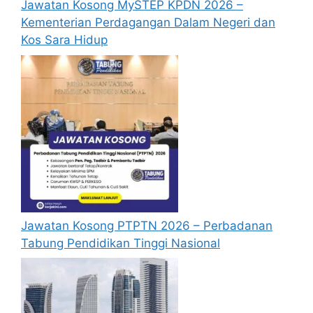
Jawatan Kosong MySTEP KPDN 2026 –
Kementerian Perdagangan Dalam Negeri dan
Kos Sara Hidup
Jawatan Kosong PTPTN 2026 – Perbadanan
Tabung Pendidikan Tinggi Nasional