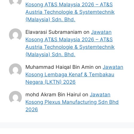
Kosong AT&S Malaysia 2026 – AT&S
Austria Technologie & Systemtechnik
(Malaysia) Sdn. Bhd.
Elavarasi Subramaniam
on
Jawatan
Kosong AT&S Malaysia 2026 – AT&S
Austria Technologie & Systemtechnik
(Malaysia) Sdn. Bhd.
Muhammad Haiqal Bin Amin
on
Jawatan
Kosong Lembaga Kenaf & Tembakau
Negara (LKTN) 2026
mohd Akram Bin Hairul
on
Jawatan
Kosong Plexus Manufacturing Sdn Bhd
2026