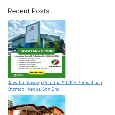
Cara Memohon
Recent Posts
Jawatan Kosong Perodua 2026 – Perusahaan
Otomobil Kedua Sdn Bhd