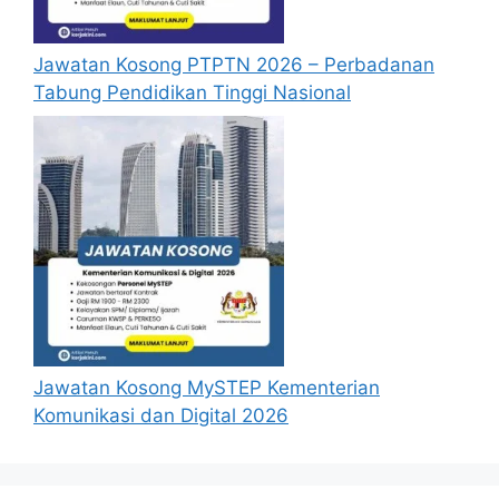
Jawatan Kosong PTPTN 2026 – Perbadanan
Tabung Pendidikan Tinggi Nasional
Jawatan Kosong MySTEP Kementerian
Komunikasi dan Digital 2026