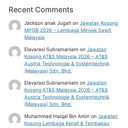
Recent Comments
Jackson anak Jugah
on
Jawatan Kosong
MPOB 2026 – Lembaga Minyak Sawit
Malaysia
Elavarasi Subramaniam
on
Jawatan
Kosong AT&S Malaysia 2026 – AT&S
Austria Technologie & Systemtechnik
(Malaysia) Sdn. Bhd.
Elavarasi Subramaniam
on
Jawatan
Kosong AT&S Malaysia 2026 – AT&S
Austria Technologie & Systemtechnik
(Malaysia) Sdn. Bhd.
Muhammad Haiqal Bin Amin
on
Jawatan
Kosong Lembaga Kenaf & Tembakau