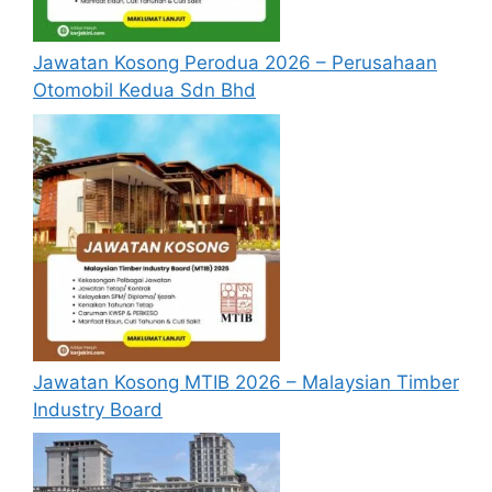
Jawatan Kosong Perodua 2026 – Perusahaan
Otomobil Kedua Sdn Bhd
Jawatan Kosong MTIB 2026 – Malaysian Timber
Industry Board