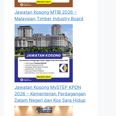
Jawatan Kosong MTIB 2026 –
Malaysian Timber Industry Board
Jawatan Kosong MySTEP KPDN
2026 – Kementerian Perdagangan
Dalam Negeri dan Kos Sara Hidup