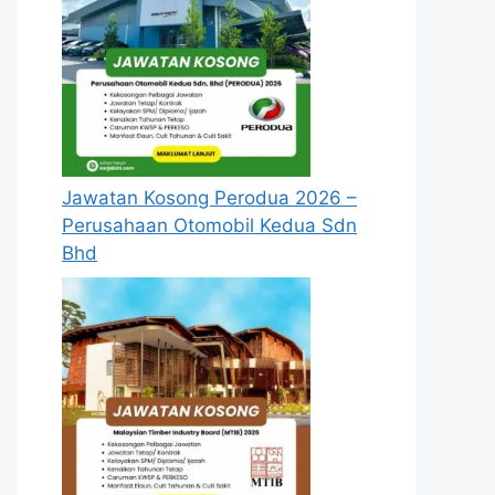
Jawatan Kosong Perodua 2026 –
Perusahaan Otomobil Kedua Sdn
Bhd