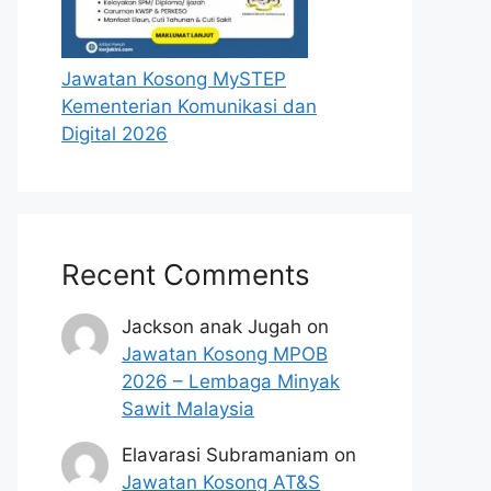
Jawatan Kosong MySTEP
Kementerian Komunikasi dan
Digital 2026
Recent Comments
Jackson anak Jugah
on
Jawatan Kosong MPOB
2026 – Lembaga Minyak
Sawit Malaysia
Elavarasi Subramaniam
on
Jawatan Kosong AT&S