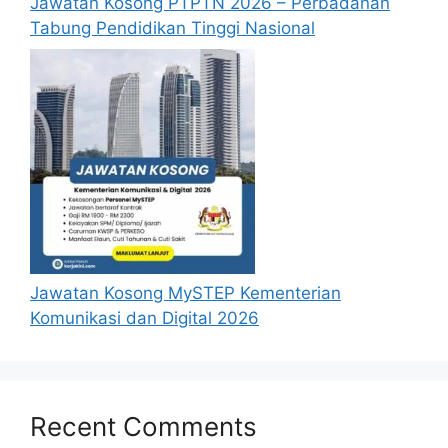
Jawatan Kosong PTPTN 2026 – Perbadanan
Tabung Pendidikan Tinggi Nasional
Jawatan Kosong MySTEP Kementerian
Komunikasi dan Digital 2026
Recent Comments