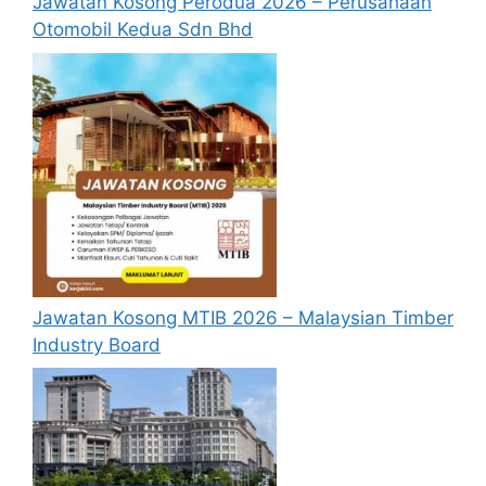
Jawatan Kosong Perodua 2026 – Perusahaan
Otomobil Kedua Sdn Bhd
Jawatan Kosong MTIB 2026 – Malaysian Timber
Industry Board