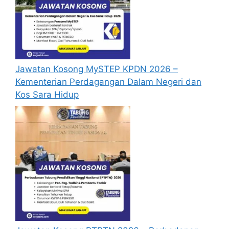
Jawatan Kosong MySTEP KPDN 2026 –
Kementerian Perdagangan Dalam Negeri dan
Kos Sara Hidup