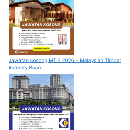
Jawatan Kosong MTIB 2026 – Malaysian Timber
Industry Board