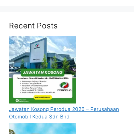
Recent Posts
Jawatan Kosong Perodua 2026 – Perusahaan
Otomobil Kedua Sdn Bhd