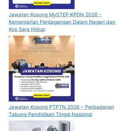
Jawatan Kosong MySTEP KPDN 2026 –
Kementerian Perdagangan Dalam Negeri dan
Kos Sara Hidup
Jawatan Kosong PTPTN 2026 – Perbadanan
Tabung Pendidikan Tinggi Nasional