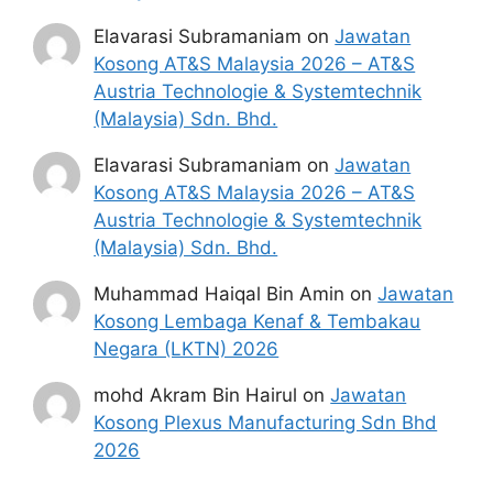
Elavarasi Subramaniam
on
Jawatan
Kosong AT&S Malaysia 2026 – AT&S
Austria Technologie & Systemtechnik
(Malaysia) Sdn. Bhd.
Elavarasi Subramaniam
on
Jawatan
Kosong AT&S Malaysia 2026 – AT&S
Austria Technologie & Systemtechnik
(Malaysia) Sdn. Bhd.
Muhammad Haiqal Bin Amin
on
Jawatan
Kosong Lembaga Kenaf & Tembakau
Negara (LKTN) 2026
mohd Akram Bin Hairul
on
Jawatan
Kosong Plexus Manufacturing Sdn Bhd
2026