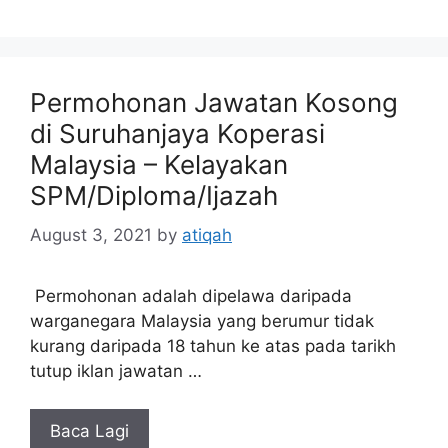
Permohonan Jawatan Kosong
di Suruhanjaya Koperasi
Malaysia – Kelayakan
SPM/Diploma/Ijazah
August 3, 2021
by
atiqah
Permohonan adalah dipelawa daripada
warganegara Malaysia yang berumur tidak
kurang daripada 18 tahun ke atas pada tarikh
tutup iklan jawatan …
Baca Lagi