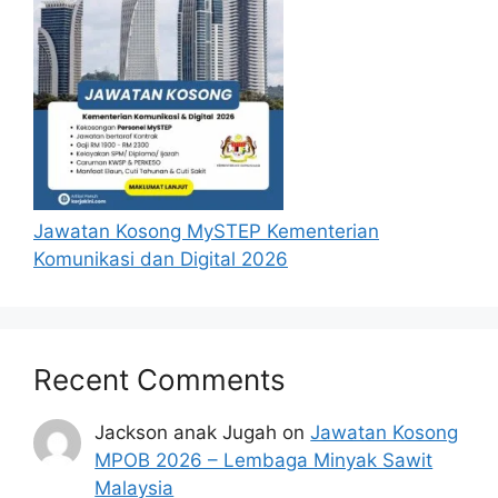
Jawatan Kosong MySTEP Kementerian
Komunikasi dan Digital 2026
Recent Comments
Jackson anak Jugah
on
Jawatan Kosong
MPOB 2026 – Lembaga Minyak Sawit
Malaysia