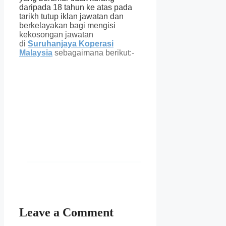
daripada 18 tahun ke atas pada
tarikh tutup iklan jawatan dan
berkelayakan bagi mengisi
kekosongan jawatan
di
Suruhanjaya Koperasi
Malaysia
sebagaimana berikut:-
Leave a Comment