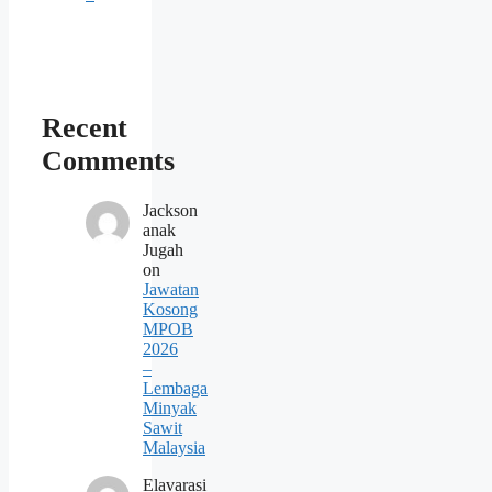
Recent
Comments
Jackson
anak
Jugah
on
Jawatan
Kosong
MPOB
2026
–
Lembaga
Minyak
Sawit
Malaysia
Elavarasi