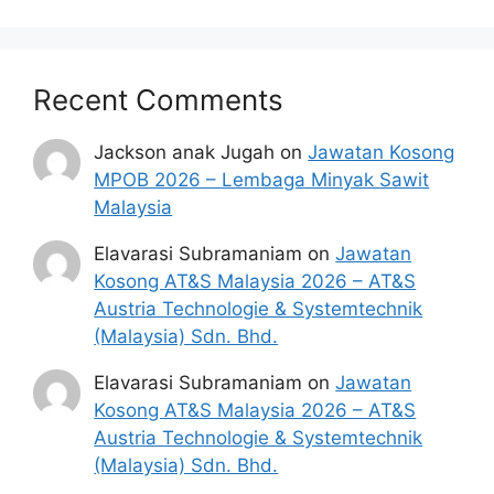
Recent Comments
Jackson anak Jugah
on
Jawatan Kosong
MPOB 2026 – Lembaga Minyak Sawit
Malaysia
Elavarasi Subramaniam
on
Jawatan
Kosong AT&S Malaysia 2026 – AT&S
Austria Technologie & Systemtechnik
(Malaysia) Sdn. Bhd.
Elavarasi Subramaniam
on
Jawatan
Kosong AT&S Malaysia 2026 – AT&S
Austria Technologie & Systemtechnik
(Malaysia) Sdn. Bhd.