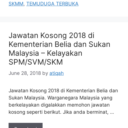
SKMM
,
TEMUDUGA TERBUKA
Jawatan Kosong 2018 di
Kementerian Belia dan Sukan
Malaysia – Kelayakan
SPM/SVM/SKM
June 28, 2018
by
atiqah
Jawatan Kosong 2018 di Kementerian Belia dan
Sukan Malaysia. Warganegara Malaysia yang
berkelayakan digalakkan memohon jawatan
kosong seperti berikut. Jika anda berminat, …