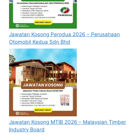
Jawatan Kosong Perodua 2026 – Perusahaan
Otomobil Kedua Sdn Bhd
Jawatan Kosong MTIB 2026 – Malaysian Timber
Industry Board