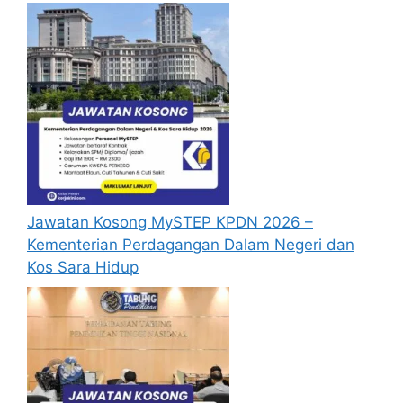
Jawatan Kosong MySTEP KPDN 2026 –
Kementerian Perdagangan Dalam Negeri dan
Kos Sara Hidup