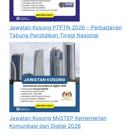
Jawatan Kosong PTPTN 2026 – Perbadanan
Tabung Pendidikan Tinggi Nasional
Jawatan Kosong MySTEP Kementerian
Komunikasi dan Digital 2026