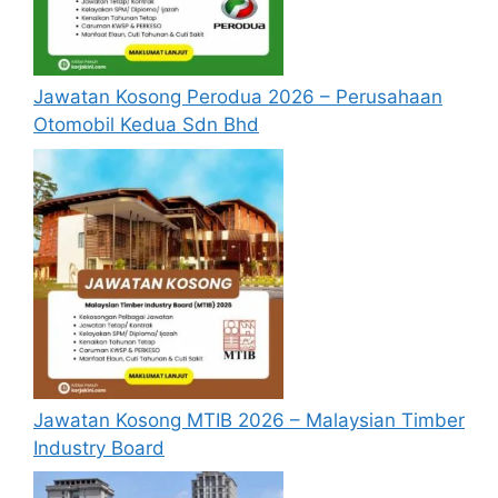
Jawatan Kosong Perodua 2026 – Perusahaan
Otomobil Kedua Sdn Bhd
Jawatan Kosong MTIB 2026 – Malaysian Timber
Industry Board