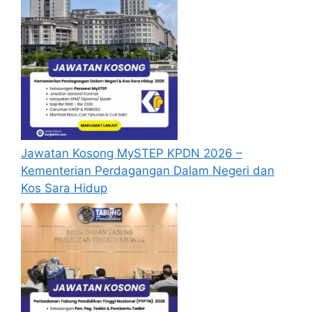
Jawatan Kosong MySTEP KPDN 2026 –
Kementerian Perdagangan Dalam Negeri dan
Kos Sara Hidup