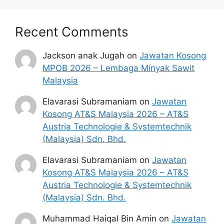
Recent Comments
Jackson anak Jugah
on
Jawatan Kosong
MPOB 2026 – Lembaga Minyak Sawit
Malaysia
Elavarasi Subramaniam
on
Jawatan
Kosong AT&S Malaysia 2026 – AT&S
Austria Technologie & Systemtechnik
(Malaysia) Sdn. Bhd.
Elavarasi Subramaniam
on
Jawatan
Kosong AT&S Malaysia 2026 – AT&S
Austria Technologie & Systemtechnik
(Malaysia) Sdn. Bhd.
Muhammad Haiqal Bin Amin
on
Jawatan