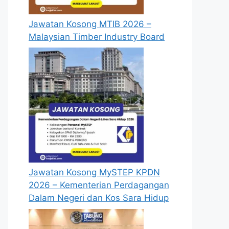
Jawatan Kosong MTIB 2026 –
Malaysian Timber Industry Board
Jawatan Kosong MySTEP KPDN
2026 – Kementerian Perdagangan
Dalam Negeri dan Kos Sara Hidup