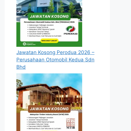
Jawatan Kosong Perodua 2026 –
Perusahaan Otomobil Kedua Sdn
Bhd