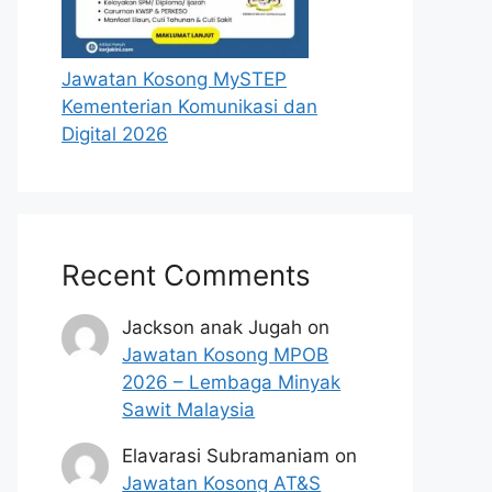
Jawatan Kosong MySTEP
Kementerian Komunikasi dan
Digital 2026
Recent Comments
Jackson anak Jugah
on
Jawatan Kosong MPOB
2026 – Lembaga Minyak
Sawit Malaysia
Elavarasi Subramaniam
on
Jawatan Kosong AT&S