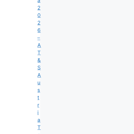
a
2
0
2
6
–
A
T
&
S
A
u
s
t
r
i
a
T