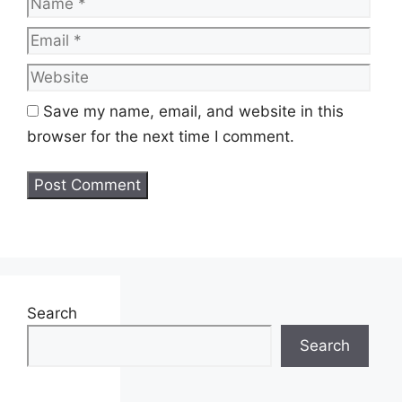
Name
Emai
Kelayakan:
SPM
Web
Taraf
Kontrak
Jawatan:
Tarikh Tutup:
–
Save my name, email, and website in this
browser for the next time I comment.
Senarai Jawatan (Mengikut
Negeri)
Personel MyStep (Shah Alam)
Personel MyStep (Kuching, Sarawak)
Personel MyStep (Kuala Terengganu)
Personel MyStep (Kangar, Perlis)
Search
Personel MyStep (Ipoh, Perak)
Personel MyStep (Kota Bharu, Kelantan)
Search
Personel MyStep (Johor Bahru, Johor)
Personel MyStep (Pulau Pinang)