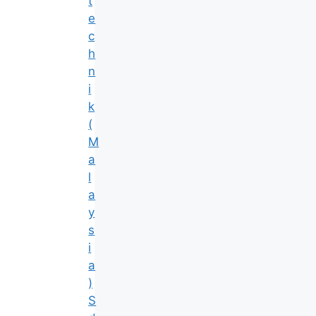
t
e
c
h
n
i
k
(
M
a
l
a
y
s
i
a
)
S