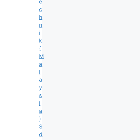
e
c
h
n
i
k
(
M
a
l
a
y
s
i
a
)
S
d