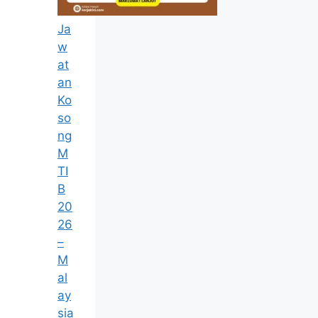
tidak perlu lagi memohon semula
sekiranya tempoh permohonan masih
Ja
sah.
w
Sebelum membuat permohonan sila
at
pastikan anda login/register dan mengisi
an
segala maklumat yang diminta dengan
Ko
lengkap dan tepat.
so
Perlu diingatkan, hanya pemohon yang
ng
layak sahaja akan dipanggil ke
M
temuduga. Sila lengkapkan dan
TI
kemaskini maklumat anda yang telah
B
didaftarkan.
20
Permohonan yang tidak menerima
26
sebarang jawapan selepas
6 bulan
dari
–
tarikh iklan ditutup hendaklah
M
menganggap permohonan mereka tidak
al
berjaya.
ay
sia