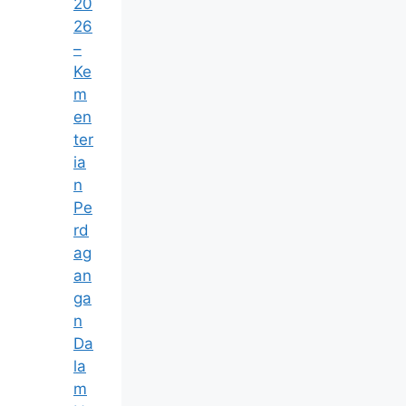
20
26
–
Ke
m
en
ter
ia
n
Pe
rd
ag
an
ga
n
Da
la
m