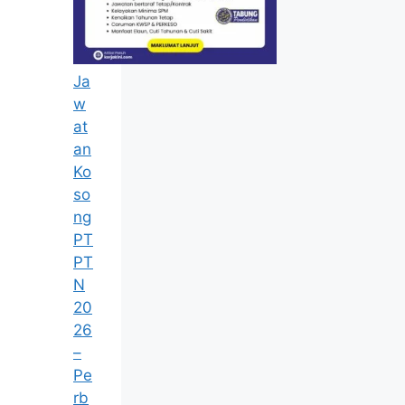
Ja
w
at
an
Ko
so
ng
PT
PT
N
20
26
–
Pe
rb