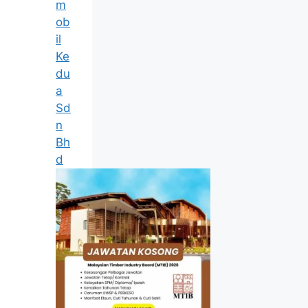
Cara Mohon
m
ob
il
Permohonan Jawatan Kosong SPR
Ke
MySTEP 2025 hendaklah melalui laman
du
web rasmi MYFutureJobs di
a
https://myfuturejobs.gov.my/
atau di
Sd
pautan
Mohon Jawatan
yang yang telah
n
disediakan dibawah. Untuk memohon
Bh
kali pertama, anda perlu mendaftar
d
akaun baru terlebih dahulu.
Calon dikehendaki memuat naik resume
yang lengkap (kelayakan akademik,
pengalaman kerja, gaji semasa dan gaji
yang dipohon, gambar berukuran
passport serta salinan sijil-sijil berkaitan)
semasa membuat permohonan.
Pemohon yang telah mendaftar dan
memohon jawatan yang disenaraikan