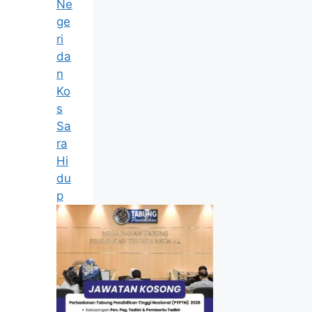
Ne
ge
ri
da
n
Ko
s
Sa
ra
Hi
du
p