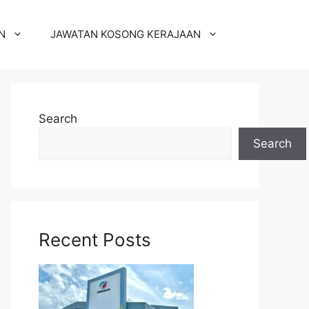
N
JAWATAN KOSONG KERAJAAN
Search
Search
Recent Posts