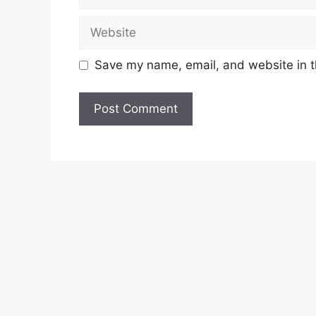
Penolong Pegawai Pertanian Gred
Penolong Pegawai Veterinar Gred 
Website
Penolong Pegawai Perancang Band
Penghulu Gred NP5
Save my name, email, and website in t
Pegawai Perkhidmatan Pendidikan
Jawatan Popular :
Jawatan Kosong Prot