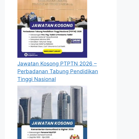
Jawatan Kosong PTPTN 2026 –
Perbadanan Tabung Pendidikan
Tinggi Nasional