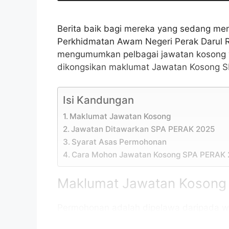
Berita baik bagi mereka yang sedang men
Perkhidmatan Awam Negeri Perak Darul 
mengumumkan pelbagai jawatan kosong ya
dikongsikan maklumat Jawatan Kosong S
Isi Kandungan
Maklumat Jawatan Kosong
Jawatan Ditawarkan SPA PERAK 2025
Syarat Asas Permohonan
Cara Mohon Jawatan Kosong SPA PERAK
Maklumat Jawatan Kosong
Permohonan adalah dipelawa daripada w
daripada 18 tahun ke atas pada tarikh tu