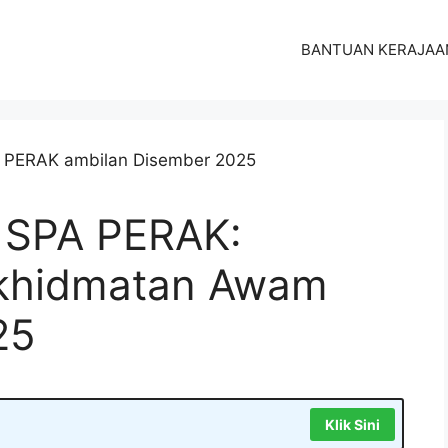
BANTUAN KERAJAA
 SPA PERAK:
rkhidmatan Awam
25
Klik Sini