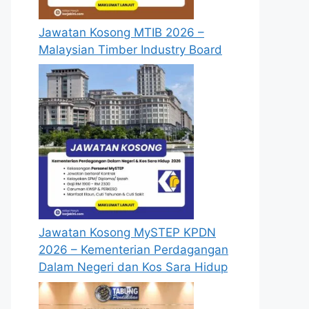
Jawatan Kosong MTIB 2026 –
Malaysian Timber Industry Board
Jawatan Kosong MySTEP KPDN
2026 – Kementerian Perdagangan
Dalam Negeri dan Kos Sara Hidup