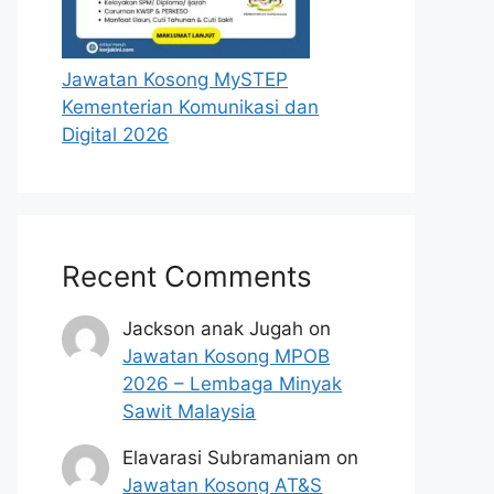
Jawatan Kosong MySTEP
Kementerian Komunikasi dan
Digital 2026
Recent Comments
Jackson anak Jugah
on
Jawatan Kosong MPOB
2026 – Lembaga Minyak
Sawit Malaysia
Elavarasi Subramaniam
on
Jawatan Kosong AT&S