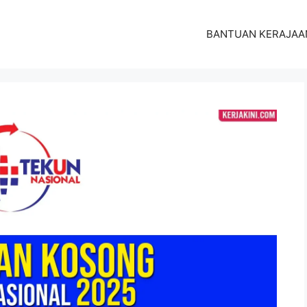
BANTUAN KERAJAA