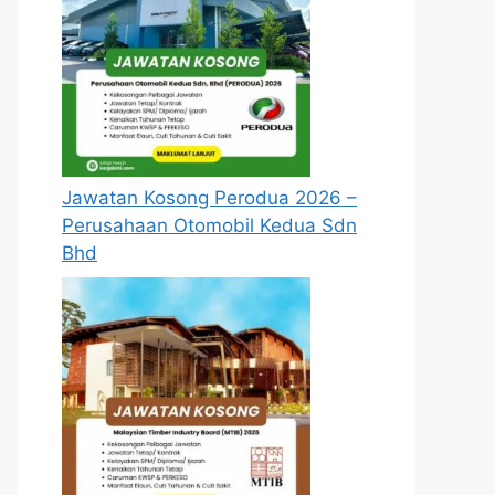
Jawatan Kosong Perodua 2026 –
Perusahaan Otomobil Kedua Sdn
Bhd