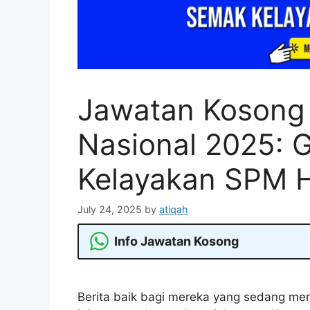
Jawatan Kosong 
Nasional 2025: G
Kelayakan SPM H
July 24, 2025
by
atiqah
Info Jawatan Kosong
Berita baik bagi mereka yang sedang men