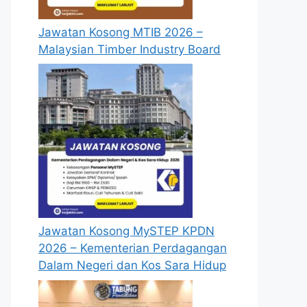
Jawatan Kosong MTIB 2026 –
Malaysian Timber Industry Board
Jawatan Kosong MySTEP KPDN
2026 – Kementerian Perdagangan
Dalam Negeri dan Kos Sara Hidup