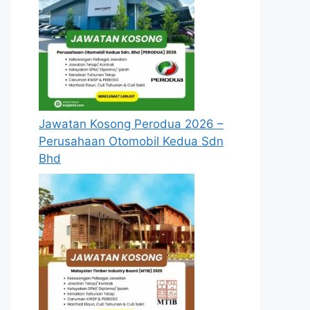
Jawatan Kosong Perodua 2026 –
Perusahaan Otomobil Kedua Sdn
Bhd