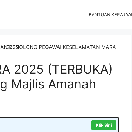
BANTUAN KERAJAA
 2025 (TERBUKA)
g Majlis Amanah
Klik Sini