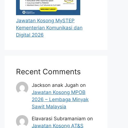
Jawatan Kosong MySTEP
Kementerian Komunikasi dan
Digital 2026
Recent Comments
Jackson anak Jugah
on
Jawatan Kosong MPOB
2026 – Lembaga Minyak
Sawit Malaysia
Elavarasi Subramaniam
on
Jawatan Kosong AT&S