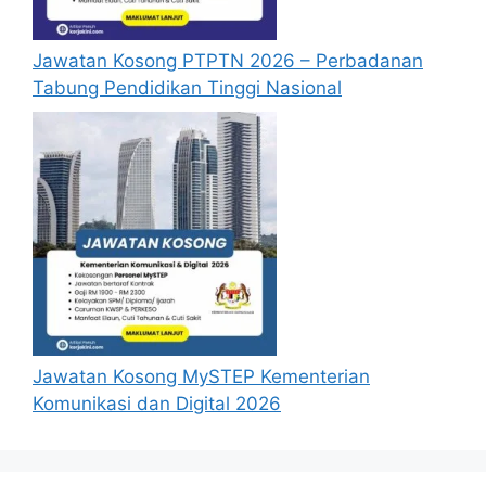
pada tarikh tutup permohonan jawatan.
Berkelayakan minima Sijil Pelajaran
Malaysia / SVM dan Setaraf (Memiliki
Jawatan Kosong PTPTN 2026 – Perbadanan
Sekurang-kurangnya Gred C (Kepujian)
Tabung Pendidikan Tinggi Nasional
dalam Bahasa Melayu)
Dan melepasi syarat-syarat pelantikan
yang telah ditetapkan bagi setiap
jawatan kosong SPAJ yang hendak
dipohon. Sila baca pada lampiran yang
kami telah sediakan seperti berikut.
Cara Mohon SPAJ 2025
Permohonan jawatan kosong diatas
Jawatan Kosong MySTEP Kementerian
hendaklah melalui portal rasmi di
Komunikasi dan Digital 2026
https://espaj.johor.gov.my/website
atau pautan
Apply Now/ Mohon
Jawatan
yang yang telah disediakan