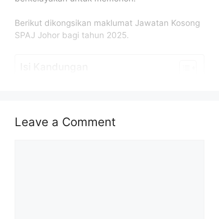
Berikut dikongsikan maklumat Jawatan Kosong
SPAJ Johor bagi tahun 2025.
Isi Kandungan
Maklumat Jawatan Kosong SPAJ Johor
Senarai Jawatan Kosong SPAJ 2025
Syarat Asas Permohonan Jawatan Kosong
Cara Mohon SPAJ 2025
Leave a Comment
Tarikh Penting Permohonan Jawatan Kosong
KKM 2025
Comment
Tips Dipanggil Temuduga
Kesimpulan
Maklumat Jawatan Kosong
SPAJ Johor