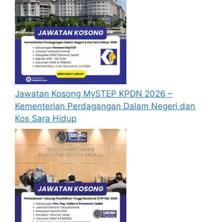
JOM MASUK TENTERA UDARA!
Pengambilan Terkini Perajurit Muda
Tentera Udara Diraja Malaysia (TUDM)
Disini.
JOM MASUK TENTERA LAUT!
Pengambilan Terkini Perajurit Muda
Tentera Laut Diraja Malaysia (TLDM)
Jawatan Kosong MySTEP KPDN 2026 –
Disini.
Kementerian Perdagangan Dalam Negeri dan
Kos Sara Hidup
Syarat Asas Permohonan
Jawatan Kosong
Calon perlu memenuhi syarat asas berikut
untuk memohon jawatan kosong SPAJ ini iaitu;
Warganegara Malaysia
Berusia tidak kurang daripada 18 tahun