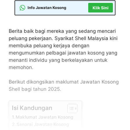
Info Jawatan Kosong
Klik Sini
Berita baik bagi mereka yang sedang mencari
peluang pekerjaan. Syarikat Shell Malaysia kini
membuka peluang kerjaya dengan
mengumumkan pelbagai jawatan kosong yang
menanti individu yang berkelayakan untuk
memohon.
Berikut dikongsikan maklumat Jawatan Kosong
Shell bagi tahun 2025.
Isi Kandungan
Maklumat Jawatan Kosong
Senarai Jawatan Kosong