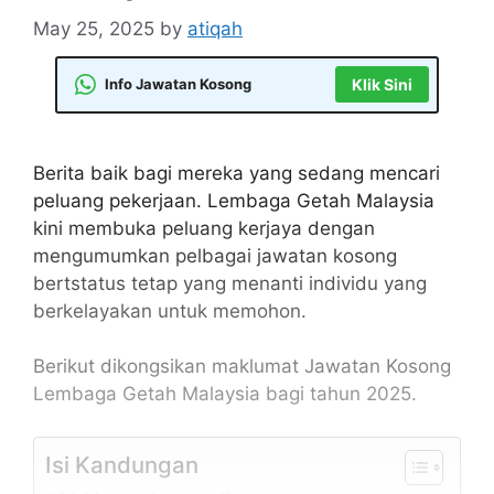
May 25, 2025
by
atiqah
Info Jawatan Kosong
Klik Sini
Berita baik bagi mereka yang sedang mencari
peluang pekerjaan. Lembaga Getah Malaysia
kini membuka peluang kerjaya dengan
mengumumkan pelbagai jawatan kosong
bertstatus tetap yang menanti individu yang
berkelayakan untuk memohon.
Berikut dikongsikan maklumat Jawatan Kosong
Lembaga Getah Malaysia bagi tahun 2025.
Isi Kandungan