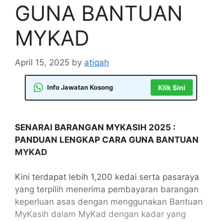
GUNA BANTUAN
MYKAD
April 15, 2025
by
atiqah
Info Jawatan Kosong
Klik Sini
SENARAI BARANGAN MYKASIH 2025 :
PANDUAN LENGKAP CARA GUNA BANTUAN
MYKAD
Kini terdapat lebih 1,200 kedai serta pasaraya
yang terpilih menerima pembayaran barangan
keperluan asas dengan menggunakan Bantuan
MyKasih dalam MyKad dengan kadar yang