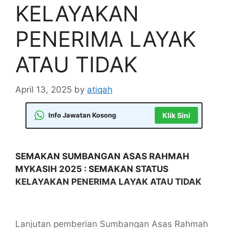
KELAYAKAN
PENERIMA LAYAK
ATAU TIDAK
April 13, 2025
by
atiqah
Info Jawatan Kosong
Klik Sini
SEMAKAN SUMBANGAN ASAS RAHMAH
MYKASIH 2025 : SEMAKAN STATUS
KELAYAKAN PENERIMA LAYAK ATAU TIDAK
Lanjutan pemberian Sumbangan Asas Rahmah